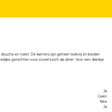
, douche en toilet. De kamers zijn geheel rookvrij en bieden
heerlijke gerechten voor zowel lunch als diner. Voor een drankje
Ja
Geen
Nee
Ja