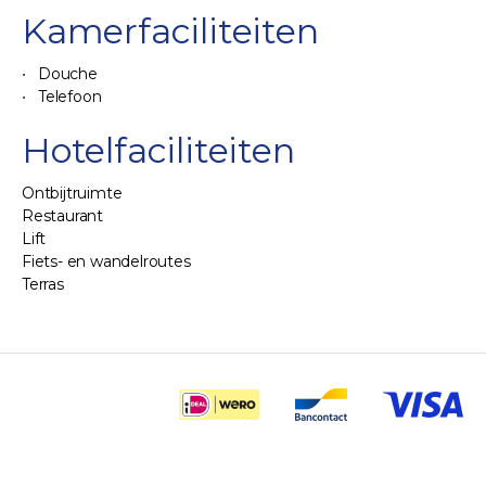
Kamerfaciliteiten
Douche
Telefoon
Hotelfaciliteiten
Ontbijtruimte
Restaurant
Lift
Fiets- en wandelroutes
Terras