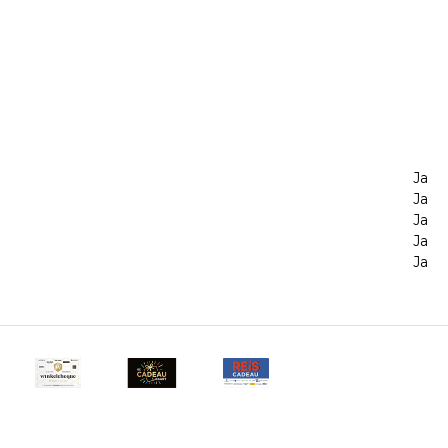
Ja
Ja
Ja
Ja
Ja