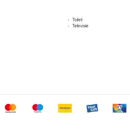
Toilet
Televisie