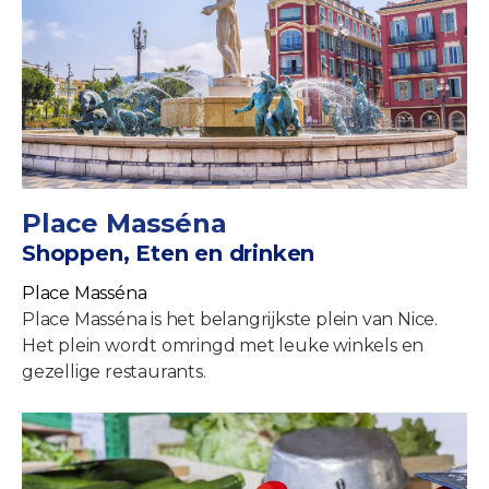
Place Masséna
Shoppen, Eten en drinken
Place Masséna
Place Masséna is het belangrijkste plein van Nice.
Het plein wordt omringd met leuke winkels en
gezellige restaurants.