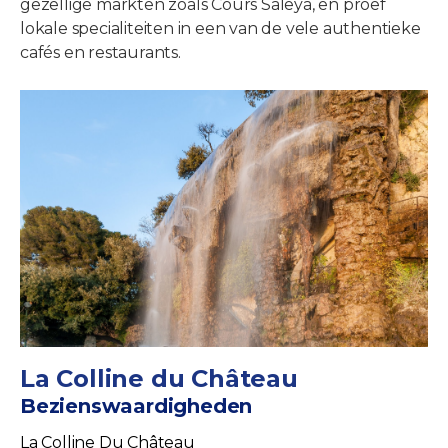
gezellige markten zoals Cours Saleya, en proef
lokale specialiteiten in een van de vele authentieke
cafés en restaurants.
La Colline du Château
Bezienswaardigheden
La Colline Du Château