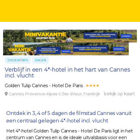
STEDENTRIPS
DAGEN
Verblijf in een 4*-hotel in het hart van Cannes
incl. vlucht
Golden Tulip Cannes - Hotel De Paris
bekijk op kaart
Cannes, Provence-Alpes-Côte d'Azur, Frankrijk
Ontdek in 3, 4 of 5 dagen de filmstad Cannes vanuit
een centraal gelegen 4*-hotel incl. vlucht
Het 4*-hotel Golden Tulip Cannes - Hotel De Paris ligt in het
centrum van Cannes en is de ideale uitvalsbasis voor een