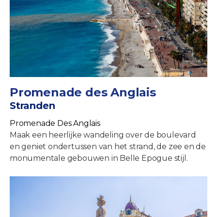
Promenade des Anglais
Stranden
Promenade Des Anglais
Maak een heerlijke wandeling over de boulevard
en geniet ondertussen van het strand, de zee en de
monumentale gebouwen in Belle Epogue stijl.