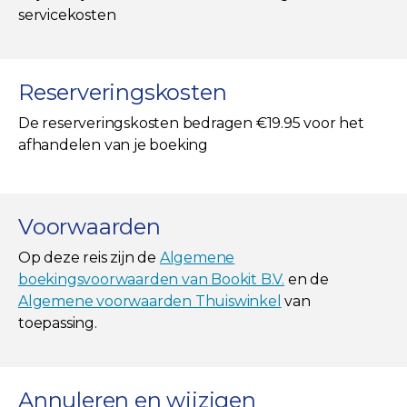
servicekosten
Reserveringskosten
De reserveringskosten bedragen €19.95 voor het
afhandelen van je boeking
Voorwaarden
Op deze reis zijn de
Algemene
boekingsvoorwaarden van Bookit B.V.
en de
Algemene voorwaarden Thuiswinkel
van
toepassing.
Annuleren en wijzigen