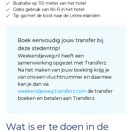
Bushalte op 110 meter van het hotel
Gratis gebruik van Wi-Fi in het hotel
Tip: ga met de boot naar de Lérins-eilanden
Boek eenvoudig jouw transfer bij
deze stedentrip!
Weekendjeweg.nl heeft een
samenwerking opgezet met Transferz.
Na het maken van jouw boeking krijg je
van ons een vluchtnummer en daarmee
kan je dan via
weekendjeweg.transferz.com
de transfer
boeken en betalen aan Transferz.
Wat is er te doen in de