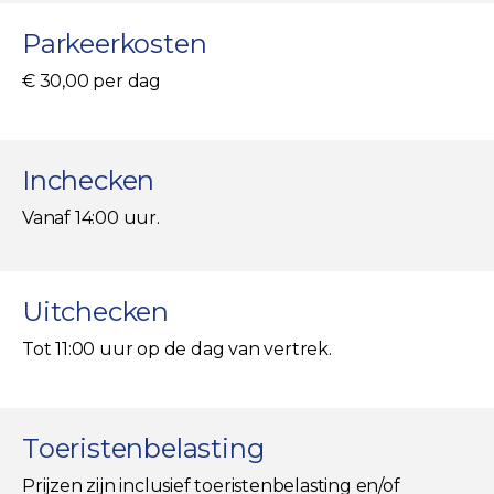
Parkeerkosten
€ 30,00 per dag
Inchecken
Vanaf 14:00 uur.
Uitchecken
Tot 11:00 uur op de dag van vertrek.
Toeristenbelasting
Prijzen zijn inclusief toeristenbelasting en/of