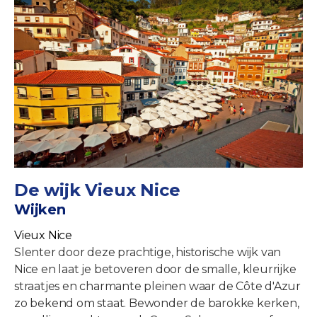
De wijk Vieux Nice
Wijken
Vieux Nice
Slenter door deze prachtige, historische wijk van
Nice en laat je betoveren door de smalle, kleurrijke
straatjes en charmante pleinen waar de Côte d'Azur
zo bekend om staat. Bewonder de barokke kerken,