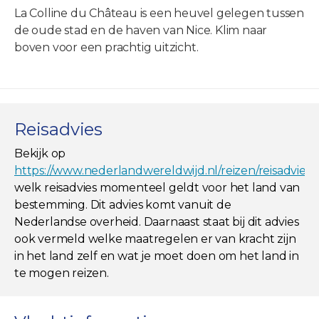
La Colline du Château is een heuvel gelegen tussen
de oude stad en de haven van Nice. Klim naar
boven voor een prachtig uitzicht.
Reisadvies
Bekijk op
https://www.nederlandwereldwijd.nl/reizen/reisadviez
welk reisadvies momenteel geldt voor het land van
bestemming. Dit advies komt vanuit de
Nederlandse overheid. Daarnaast staat bij dit advies
ook vermeld welke maatregelen er van kracht zijn
in het land zelf en wat je moet doen om het land in
te mogen reizen.