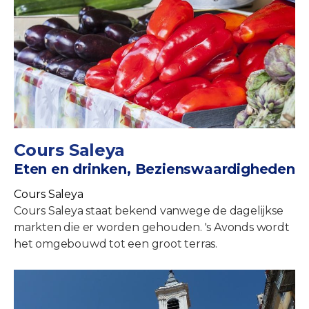
Cours Saleya
Eten en drinken, Bezienswaardigheden
Cours Saleya
Cours Saleya staat bekend vanwege de dagelijkse
markten die er worden gehouden. 's Avonds wordt
het omgebouwd tot een groot terras.