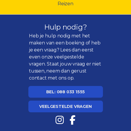
Reizen
Hulp nodig?
Heb je hulp nodig met het
maken van een boeking of heb
je een vraag? Lees dan eerst
even onze
veelgestelde
vragen
. Staat jouw vraag er niet
tussen, neem dan gerust
contact met ons op.
BEL: 088 033 1555
VEELGESTELDE VRAGEN