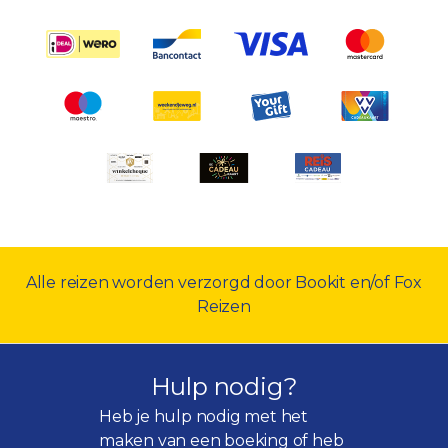
Alle reizen worden verzorgd door Bookit en/of Fox
Reizen
Hulp nodig?
Heb je hulp nodig met het
maken van een boeking of heb