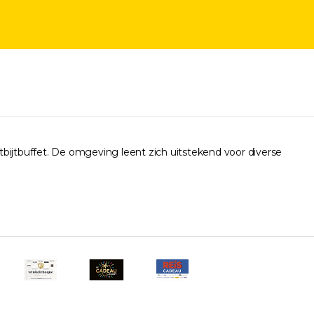
ntbijtbuffet. De omgeving leent zich uitstekend voor diverse