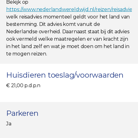
Bekijk op
https://www.nederlandwereldwijd.nl/reizen/reisadviez
welk reisadvies momenteel geldt voor het land van
bestemming. Dit advies komt vanuit de
Nederlandse overheid. Daarnaast staat bij dit advies
ook vermeld welke maatregelen er van kracht zijn
in het land zelf en wat je moet doen om het land in
te mogen reizen.
Huisdieren toeslag/voorwaarden
€ 21,00 p.d.p.n
Parkeren
Ja