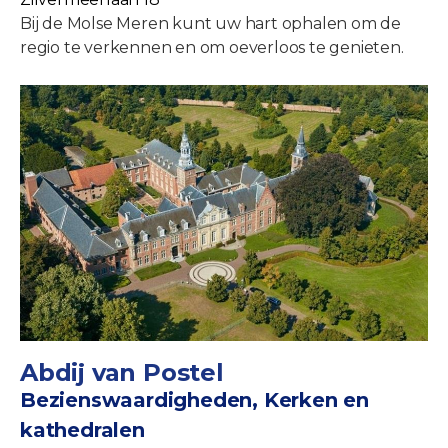
Bij de Molse Meren kunt uw hart ophalen om de
regio te verkennen en om oeverloos te genieten.
Abdij van Postel
Bezienswaardigheden, Kerken en
kathedralen