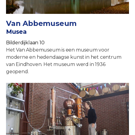
Van Abbemuseum
Musea
Bilderdijklaan 10
Het Van Abbemuseum is een museum voor
moderne en hedendaagse kunst in het centrum
van Eindhoven. Het museum werd in 1936
geopend.