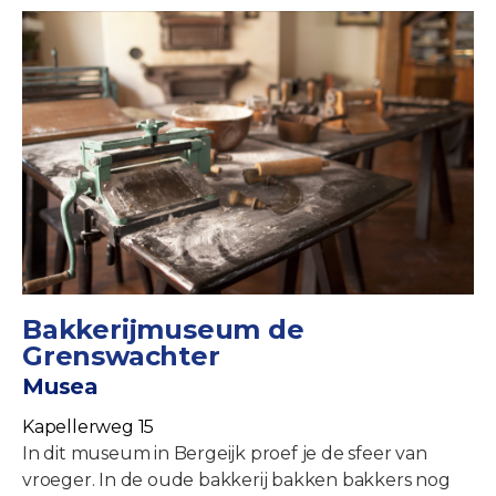
Bakkerijmuseum de
Grenswachter
Musea
Kapellerweg 15
In dit museum in Bergeijk proef je de sfeer van
vroeger. In de oude bakkerij bakken bakkers nog