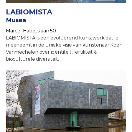
LABIOMISTA
Musea
Marcel Habetslaan 50
LABIOMISTA is een evoluerend kunstwerk dat je
meeneemt in de unieke visie van kunstenaar Koen
Vanmechelen over identiteit, fertiliteit &
bioculturele diversiteit.