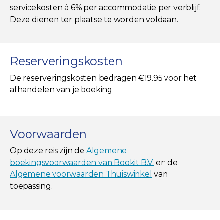
servicekosten à 6% per accommodatie per verblijf.
Deze dienen ter plaatse te worden voldaan.
Reserveringskosten
De reserveringskosten bedragen €19.95 voor het
afhandelen van je boeking
Voorwaarden
Op deze reis zijn de
Algemene
boekingsvoorwaarden van Bookit B.V.
en de
Algemene voorwaarden Thuiswinkel
van
toepassing.