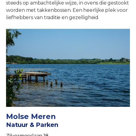
steeds op ambachtelijke wijze, in ovens die gestookt
worden met takkenbossen. Een heerlijke plek voor
liefhebbers van traditie en gezelligheid.
Molse Meren
Natuur & Parken
Zilvermeerlaan 18