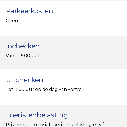
Parkeerkosten
Geen
Inchecken
Vanaf 15:00 uur.
Uitchecken
Tot 11:00 uur op de dag van vertrek.
Toeristenbelasting
Prijzen zijn exclusief toeristenbelasting en/of