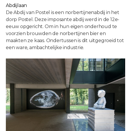
Abdijlaan
De Abdij van Postel is een norbertijnenabdij in het
dorp Postel. Deze imposante abdij werd in de 12e-
eeuw opgericht. Om in hun eigen onderhoud te
voorzien brouwden de norbertijnen bier en
maakten ze kaas. Ondertussen is dit uitgegroeid tot
een ware, ambachtelijke industrie.