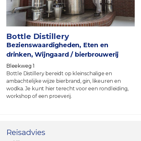
Bottle Distillery
Bezienswaardigheden, Eten en
drinken, Wijngaard / bierbrouwerij
Bleekweg 1
Bottle Distillery bereidt op kleinschalige en
ambachtelijke wijze bierbrand, gin, likeuren en
wodka. Je kunt hier terecht voor een rondleiding,
workshop of een proeverij.
Reisadvies