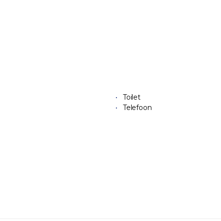
Toilet
Telefoon