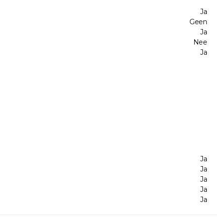
Ja
Geen
Ja
Nee
Ja
Ja
Ja
Ja
Ja
Ja