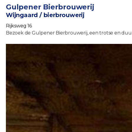
Gulpener Bierbrouwerij
Wijngaard / bierbrouwerij
Rijksweg 16
Bezoek de Gulpener Bierbrouwerij, een trotse en duu