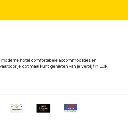
 dit moderne hotel comfortabele accommodaties en
aardoor je optimaal kunt genieten van je verblijf in Luik.