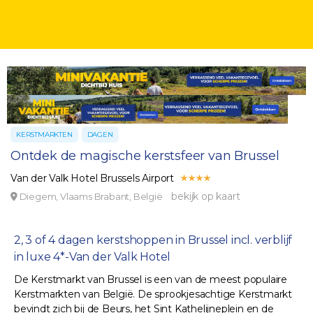
KERSTMARKTEN
DAGEN
Ontdek de magische kerstsfeer van Brussel
Van der Valk Hotel Brussels Airport
bekijk op kaart
Diegem, Vlaams Brabant, België
2, 3 of 4 dagen kerstshoppen in Brussel incl. verblijf
in luxe 4*-Van der Valk Hotel
De Kerstmarkt van Brussel is een van de meest populaire
Kerstmarkten van België. De sprookjesachtige Kerstmarkt
bevindt zich bij de Beurs, het Sint Kathelijneplein en de