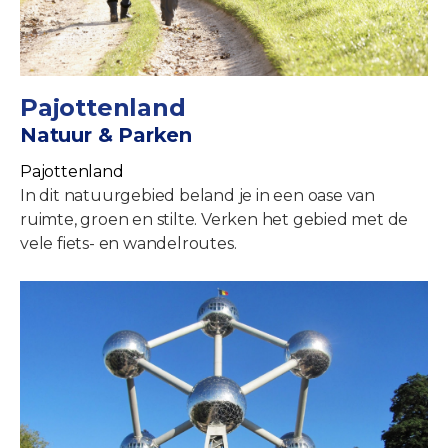
Pajottenland
Natuur & Parken
Pajottenland
In dit natuurgebied beland je in een oase van
ruimte, groen en stilte. Verken het gebied met de
vele fiets- en wandelroutes.