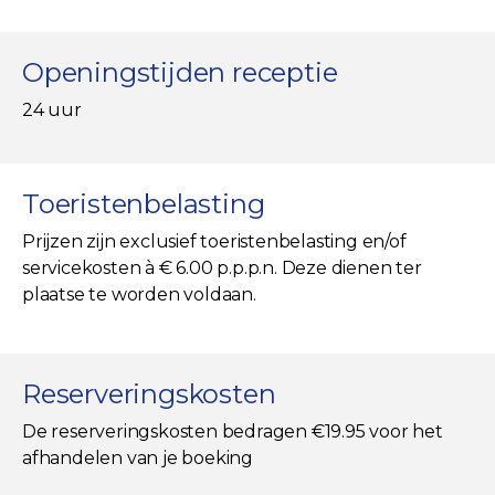
Openingstijden receptie
24 uur
Toeristenbelasting
Prijzen zijn exclusief toeristenbelasting en/of
servicekosten à € 6.00 p.p.p.n. Deze dienen ter
plaatse te worden voldaan.
Reserveringskosten
De reserveringskosten bedragen €19.95 voor het
afhandelen van je boeking