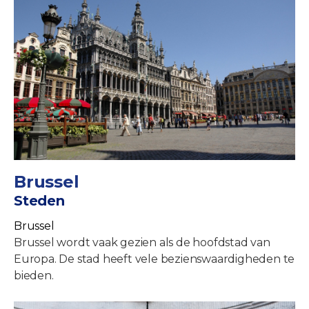
Brussel
Steden
Brussel
Brussel wordt vaak gezien als de hoofdstad van
Europa. De stad heeft vele bezienswaardigheden te
bieden.