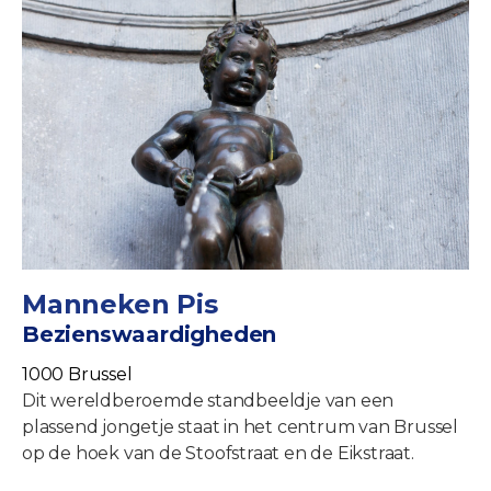
Manneken Pis
Bezienswaardigheden
1000 Brussel
Dit wereldberoemde standbeeldje van een
plassend jongetje staat in het centrum van Brussel
op de hoek van de Stoofstraat en de Eikstraat.