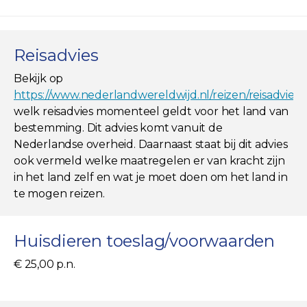
Reisadvies
Bekijk op
https://www.nederlandwereldwijd.nl/reizen/reisadviez
welk reisadvies momenteel geldt voor het land van
bestemming. Dit advies komt vanuit de
Nederlandse overheid. Daarnaast staat bij dit advies
ook vermeld welke maatregelen er van kracht zijn
in het land zelf en wat je moet doen om het land in
te mogen reizen.
Huisdieren toeslag/voorwaarden
€ 25,00 p.n.