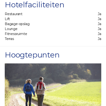
Hotelfaciliteiten
Restaurant
Ja
Lift
Ja
Bagage-opslag
Ja
Lounge
Ja
Fitnessruimte
Ja
Terras
Ja
Hoogtepunten