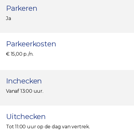
Parkeren
Ja
Parkeerkosten
€ 15,00 p./n.
Inchecken
Vanaf 13:00 uur.
Uitchecken
Tot 11:00 uur op de dag van vertrek.