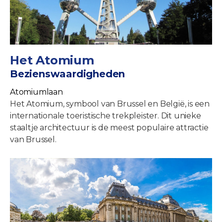
Het Atomium
Bezienswaardigheden
Atomiumlaan
Het Atomium, symbool van Brussel en België, is een
internationale toeristische trekpleister. Dit unieke
staaltje architectuur is de meest populaire attractie
van Brussel.