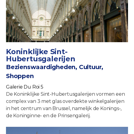
Koninklijke Sint-
Hubertusgalerijen
Bezienswaardigheden, Cultuur,
Shoppen
Galerie Du Roi 5
De Koninklijke Sint-Hubertusgalerijen vormen een
complex van 3 met glas overdekte winkelgalerijen
in het centrum van Brussel, namelijk de Konings-,
de Koninginne- en de Prinsengalerij.