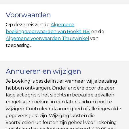
Voorwaarden
Op deze reis zijn de
Algemene
boekingsvoorwaarden van Bookit B.V.
en de
Algemene voorwaarden Thuiswinkel
van
toepassing.
Annuleren en wijzigen
Je boeking is pas definitief wanneer wij je betaling
hebben ontvangen. Onder andere door de zeer
lage actieprijs is het slechts in bepaalde gevallen
mogelijk je boeking in een later stadium nog te
wijzigen. Controleer daarom goed of alle ingevulde
gegevens juist zijn. Wijzigingskosten die
voortvloeien uit fouten zijn geheel voor rekening