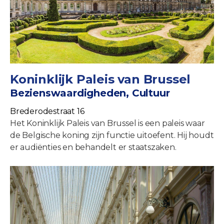
Koninklijk Paleis van Brussel
Bezienswaardigheden, Cultuur
Brederodestraat 16
Het Koninklijk Paleis van Brussel is een paleis waar
de Belgische koning zijn functie uitoefent. Hij houdt
er audiënties en behandelt er staatszaken.