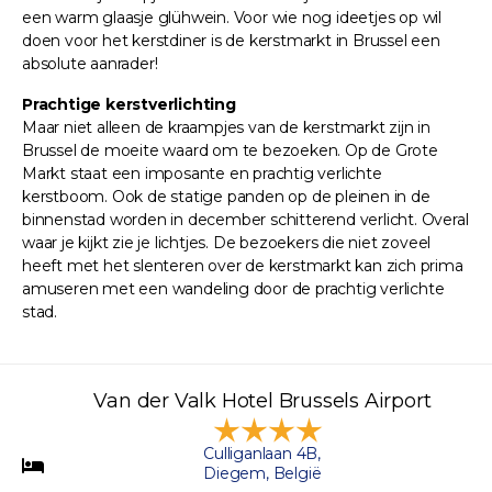
een warm glaasje glühwein. Voor wie nog ideetjes op wil
doen voor het kerstdiner is de kerstmarkt in Brussel een
absolute aanrader!
Prachtige kerstverlichting
Maar niet alleen de kraampjes van de kerstmarkt zijn in
Brussel de moeite waard om te bezoeken. Op de Grote
Markt staat een imposante en prachtig verlichte
kerstboom. Ook de statige panden op de pleinen in de
binnenstad worden in december schitterend verlicht. Overal
waar je kijkt zie je lichtjes. De bezoekers die niet zoveel
heeft met het slenteren over de kerstmarkt kan zich prima
amuseren met een wandeling door de prachtig verlichte
stad.
Van der Valk Hotel Brussels Airport
Culliganlaan 4B,
Diegem, België