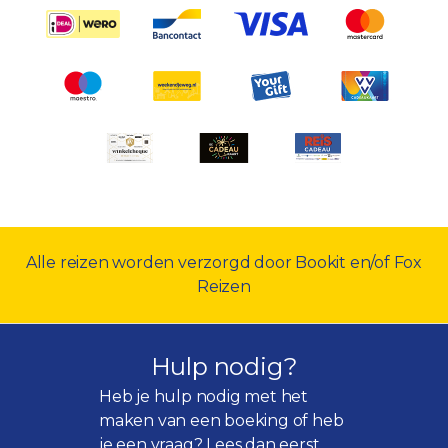
Alle reizen worden verzorgd door Bookit en/of Fox
Reizen
Hulp nodig?
Heb je hulp nodig met het
maken van een boeking of heb
je een vraag? Lees dan eerst