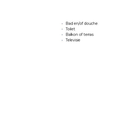
Bad en/of douche
Toilet
Balkon of terras
Televisie