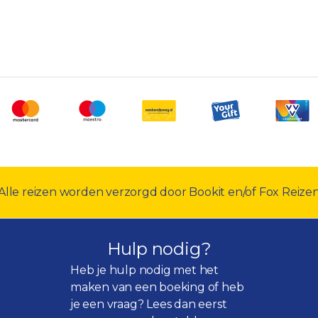
Alle reizen worden verzorgd door Bookit en/of Fox Reize
Hulp nodig?
Heb je hulp nodig met het
maken van een boeking of heb
je een vraag? Lees dan eerst