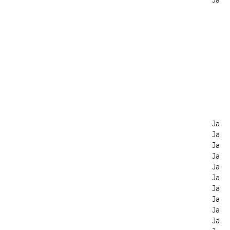
Ja
Ja
Ja
Ja
Ja
Ja
Ja
Ja
Ja
Ja
Ja