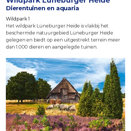
Wildpark Lüneburger Heide
Dierentuinen en aquaria
Wildpark 1
Het wildpark Lüneburger Heide is vlakbij het
beschermde natuurgebied Lüneburger Heide
gelegen en biedt op een uitgestrekt terrein meer
dan 1.000 dieren en aangelegde tuinen.