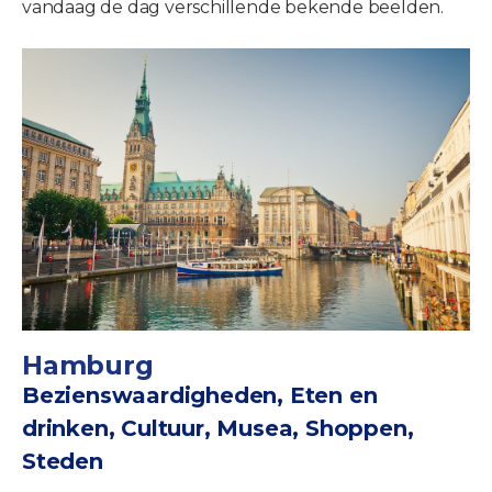
vandaag de dag verschillende bekende beelden.
Hamburg
Bezienswaardigheden, Eten en
drinken, Cultuur, Musea, Shoppen,
Steden