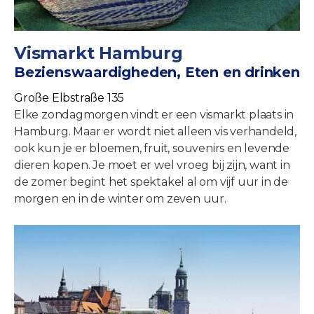
Vismarkt Hamburg
Bezienswaardigheden, Eten en drinken
Große Elbstraße 135
Elke zondagmorgen vindt er een vismarkt plaats in
Hamburg. Maar er wordt niet alleen vis verhandeld,
ook kun je er bloemen, fruit, souvenirs en levende
dieren kopen. Je moet er wel vroeg bij zijn, want in
de zomer begint het spektakel al om vijf uur in de
morgen en in de winter om zeven uur.