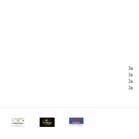
Ja
Ja
Ja
Ja