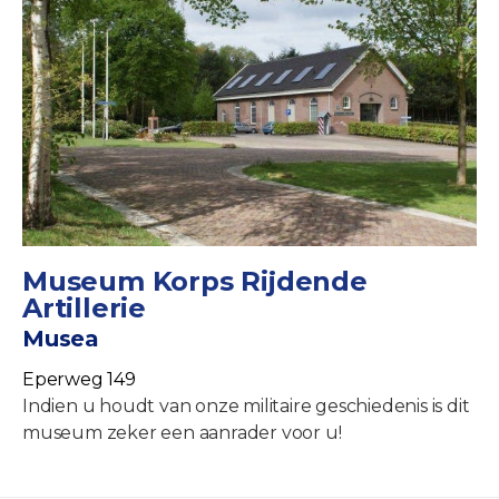
Museum Korps Rijdende
Artillerie
Musea
Eperweg 149
Indien u houdt van onze militaire geschiedenis is dit
museum zeker een aanrader voor u!