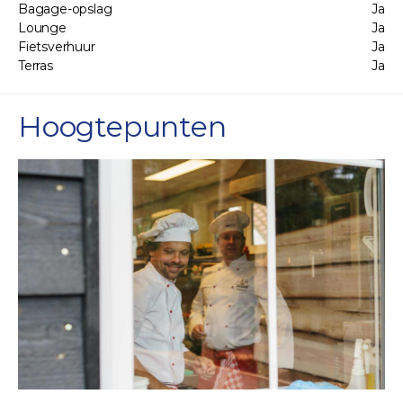
Bagage-opslag
Ja
Lounge
Ja
Fietsverhuur
Ja
Terras
Ja
Hoogtepunten