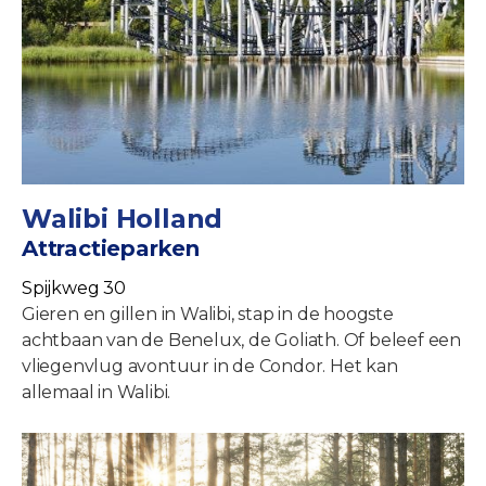
Walibi Holland
Attractieparken
Spijkweg 30
Gieren en gillen in Walibi, stap in de hoogste
achtbaan van de Benelux, de Goliath. Of beleef een
vliegenvlug avontuur in de Condor. Het kan
allemaal in Walibi.