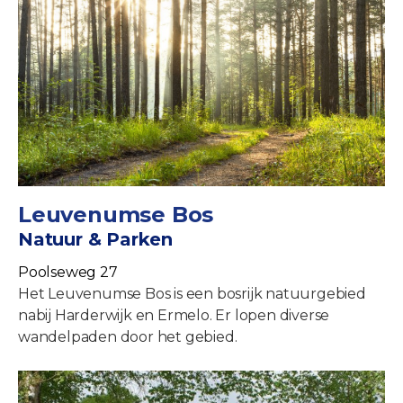
Leuvenumse Bos
Natuur & Parken
Poolseweg 27
Het Leuvenumse Bos is een bosrijk natuurgebied
nabij Harderwijk en Ermelo. Er lopen diverse
wandelpaden door het gebied.