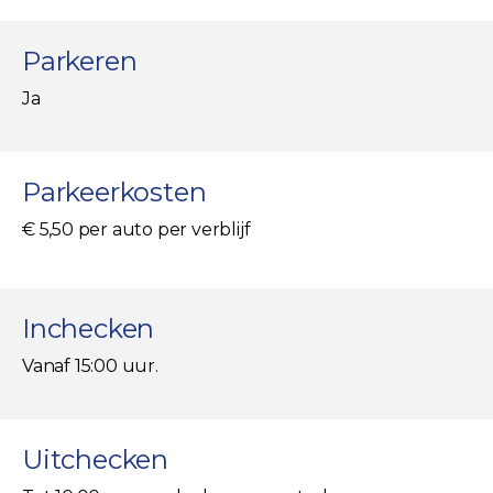
Parkeren
Ja
Parkeerkosten
€ 5,50 per auto per verblijf
Inchecken
Vanaf 15:00 uur.
Uitchecken