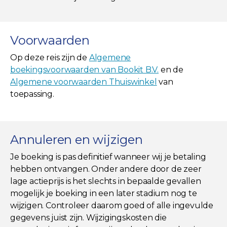
Voorwaarden
Op deze reis zijn de
Algemene
boekingsvoorwaarden van Bookit B.V.
en de
Algemene voorwaarden Thuiswinkel
van
toepassing.
Annuleren en wijzigen
Je boeking is pas definitief wanneer wij je betaling
hebben ontvangen. Onder andere door de zeer
lage actieprijs is het slechts in bepaalde gevallen
mogelijk je boeking in een later stadium nog te
wijzigen. Controleer daarom goed of alle ingevulde
gegevens juist zijn. Wijzigingskosten die