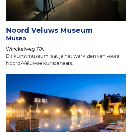
Noord Veluws Museum
Musea
Winckelweg 17A
Dit kunstmuseum laat je het werk zien van vooral
Noord-Veluwse kunstenaars.