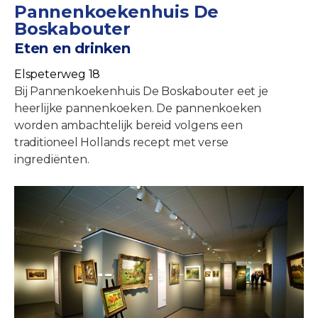
Pannenkoekenhuis De
Boskabouter
Eten en drinken
Elspeterweg 18
Bij Pannenkoekenhuis De Boskabouter eet je
heerlijke pannenkoeken. De pannenkoeken
worden ambachtelijk bereid volgens een
traditioneel Hollands recept met verse
ingrediënten.