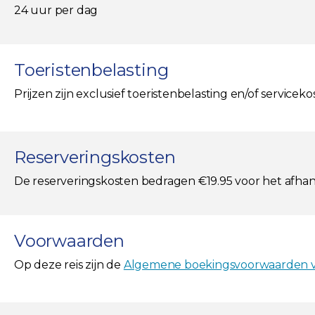
24 uur per dag
Toeristenbelasting
Prijzen zijn exclusief toeristenbelasting en/of servicek
Reserveringskosten
De reserveringskosten bedragen €19.95 voor het afha
Voorwaarden
Op deze reis zijn de
Algemene boekingsvoorwaarden va