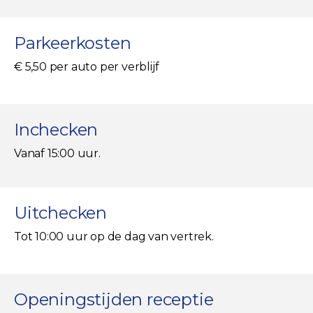
Parkeerkosten
€ 5,50 per auto per verblijf
Inchecken
Vanaf 15:00 uur.
Uitchecken
Tot 10:00 uur op de dag van vertrek.
Openingstijden receptie