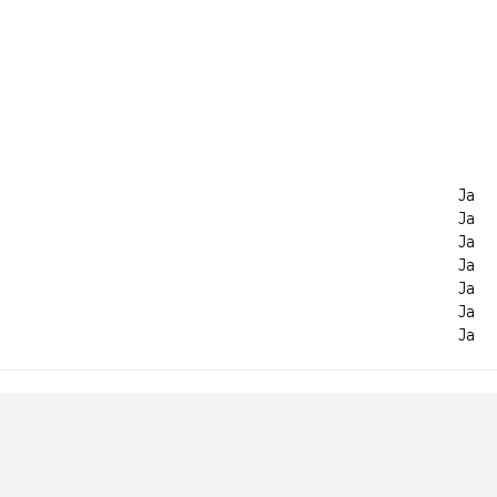
Ja
Ja
Ja
Ja
Ja
Ja
Ja