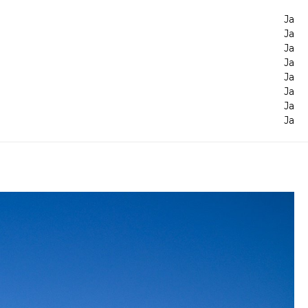
Ja
Ja
Ja
Ja
Ja
Ja
Ja
Ja