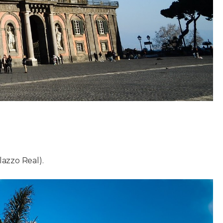
lazzo Real).