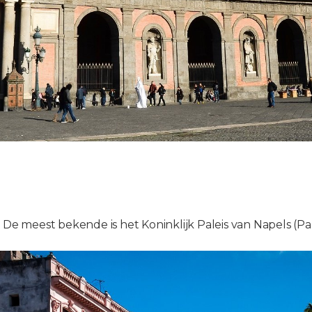
 De meest bekende is het Koninklijk Paleis van Napels (Pa