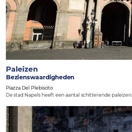
Paleizen
Bezienswaardigheden
Piazza Del Plebiscito
De stad Napels heeft een aantal schitterende paleizen.