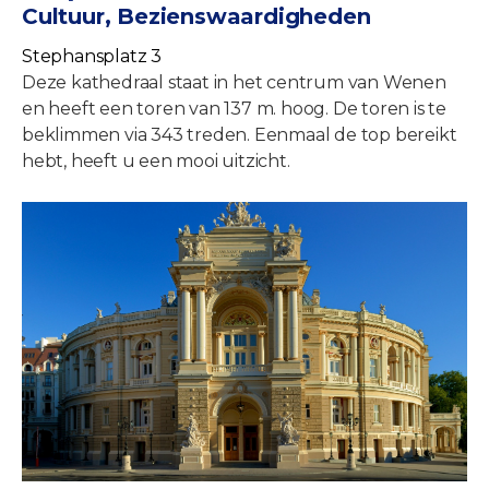
Cultuur, Bezienswaardigheden
Stephansplatz 3
Deze kathedraal staat in het centrum van Wenen
en heeft een toren van 137 m. hoog. De toren is te
beklimmen via 343 treden. Eenmaal de top bereikt
hebt, heeft u een mooi uitzicht.