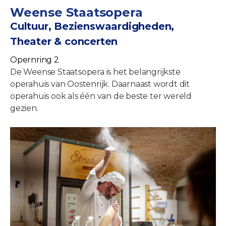
Weense Staatsopera
Cultuur, Bezienswaardigheden,
Theater & concerten
Opernring 2
De Weense Staatsopera is het belangrijkste
operahuis van Oostenrijk. Daarnaast wordt dit
operahuis ook als één van de beste ter wereld
gezien.