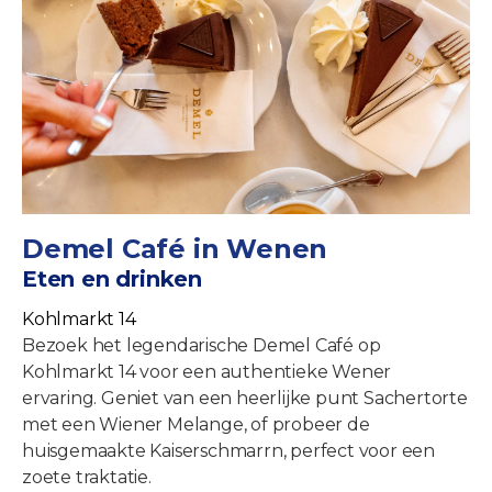
Demel Café in Wenen
Eten en drinken
Kohlmarkt 14
Bezoek het legendarische Demel Café op
Kohlmarkt 14 voor een authentieke Wener
ervaring. Geniet van een heerlijke punt Sachertorte
met een Wiener Melange, of probeer de
huisgemaakte Kaiserschmarrn, perfect voor een
zoete traktatie.