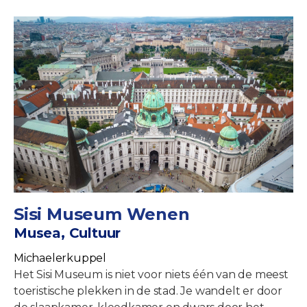
Sisi Museum Wenen
Musea, Cultuur
Michaelerkuppel
Het Sisi Museum is niet voor niets één van de meest
toeristische plekken in de stad. Je wandelt er door