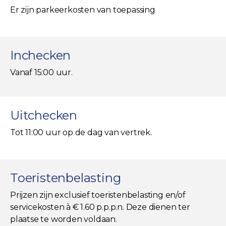
Er zijn parkeerkosten van toepassing
Inchecken
Vanaf 15:00 uur.
Uitchecken
Tot 11:00 uur op de dag van vertrek.
Toeristenbelasting
Prijzen zijn exclusief toeristenbelasting en/of
servicekosten à € 1.60 p.p.p.n. Deze dienen ter
plaatse te worden voldaan.