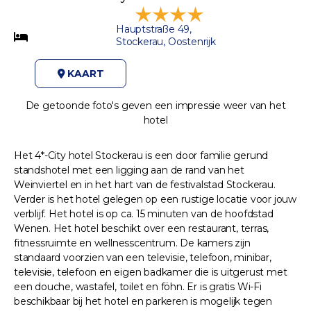
Hauptstraße 49,
Stockerau, Oostenrijk
KAART
De getoonde foto's geven een impressie weer van het
hotel
Het 4*-City hotel Stockerau is een door familie gerund
standshotel met een ligging aan de rand van het
Weinviertel en in het hart van de festivalstad Stockerau.
Verder is het hotel gelegen op een rustige locatie voor jouw
verblijf. Het hotel is op ca. 15 minuten van de hoofdstad
Wenen. Het hotel beschikt over een restaurant, terras,
fitnessruimte en wellnesscentrum. De kamers zijn
standaard voorzien van een televisie, telefoon, minibar,
televisie, telefoon en eigen badkamer die is uitgerust met
een douche, wastafel, toilet en föhn. Er is gratis Wi-Fi
beschikbaar bij het hotel en parkeren is mogelijk tegen