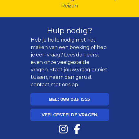
Reizen
Hulp nodig?
Heb je hulp nodig met het
maken van een boeking of heb
je een vraag? Lees dan eerst
even onze
veelgestelde
vragen
. Staat jouw vraag er niet
tussen, neem dan gerust
contact met ons op.
BEL: 088 033 1555
VEELGESTELDE VRAGEN