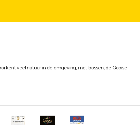
ooi kent veel natuur in de omgeving, met bossen, de Gooise