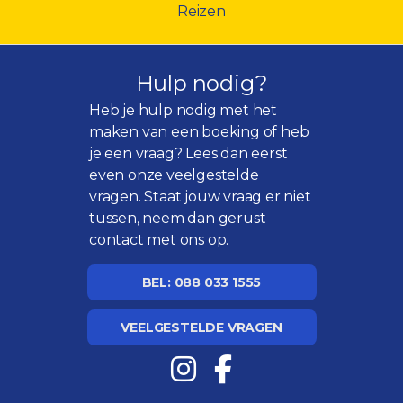
Reizen
Hulp nodig?
Heb je hulp nodig met het
maken van een boeking of heb
je een vraag? Lees dan eerst
even onze
veelgestelde
vragen
. Staat jouw vraag er niet
tussen, neem dan gerust
contact met ons op.
BEL: 088 033 1555
VEELGESTELDE VRAGEN