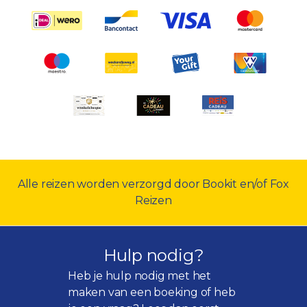
Alle reizen worden verzorgd door Bookit en/of Fox
Reizen
Hulp nodig?
Heb je hulp nodig met het
maken van een boeking of heb