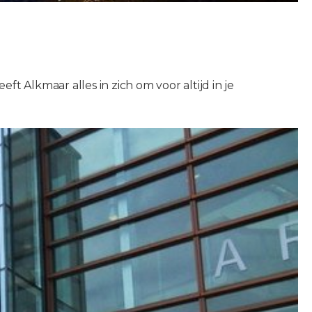
 Alkmaar alles in zich om voor altijd in je