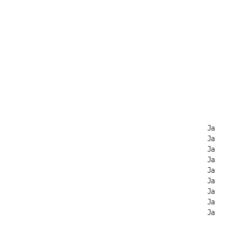
Ja
Ja
Ja
Ja
Ja
Ja
Ja
Ja
Ja