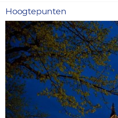
Hoogtepunten