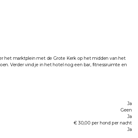
 over het marktplein met de Grote Kerk op het midden van het
oen. Verder vind je in het hotel nog een bar, fitnessruimte en
Ja
Geen
Ja
€ 30,00 per hond per nacht
Ja