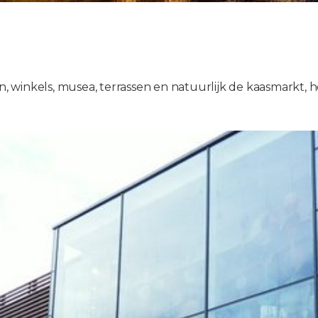
inkels, musea, terrassen en natuurlijk de kaasmarkt, heeft