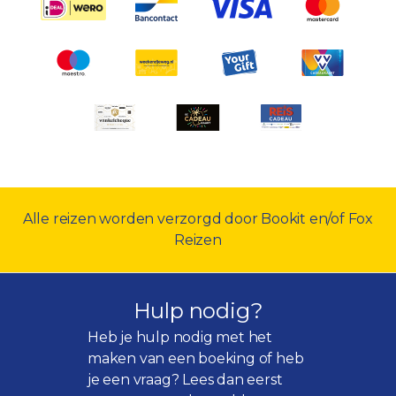
Alle reizen worden verzorgd door Bookit en/of Fox
Reizen
Hulp nodig?
Heb je hulp nodig met het
maken van een boeking of heb
je een vraag? Lees dan eerst