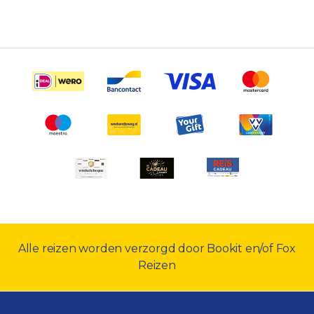
Alle reizen worden verzorgd door Bookit en/of Fox
Reizen