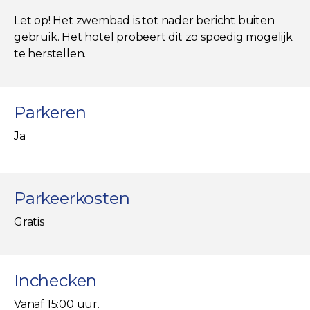
Let op! Het zwembad is tot nader bericht buiten
gebruik. Het hotel probeert dit zo spoedig mogelijk
te herstellen.
Parkeren
Ja
Parkeerkosten
Gratis
Inchecken
Vanaf 15:00 uur.