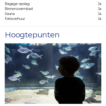
Bagage-opslag
Ja
Binnenzwembad
Ja
Sauna
Ja
Fietsverhuur
Ja
Hoogtepunten