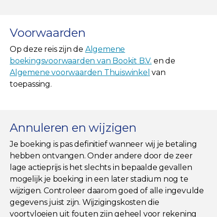
Voorwaarden
Op deze reis zijn de
Algemene
boekingsvoorwaarden van Bookit B.V.
en de
Algemene voorwaarden Thuiswinkel
van
toepassing.
Annuleren en wijzigen
Je boeking is pas definitief wanneer wij je betaling
hebben ontvangen. Onder andere door de zeer
lage actieprijs is het slechts in bepaalde gevallen
mogelijk je boeking in een later stadium nog te
wijzigen. Controleer daarom goed of alle ingevulde
gegevens juist zijn. Wijzigingskosten die
voortvloeien uit fouten zijn geheel voor rekening