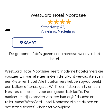
WestCord Hotel Noordsee
Strandweg 42,
Ameland, Nederland
KAART
De getoonde foto's geven een impressie weer van het
hotel
WestCord Hotel Noordsee heeft moderne hotelkamers die
voorzien zijn van alle gemakken die u kunt verwachten van
een 4-sterren hotel. Alle hotelkamers hebben bijvoorbeeld
een balkon of terras, gratis Wi-Fi, een flatscreen-tv en een
Nespresso-apparaat voor een goede bak koffie. De
badkamers zijn voorzien van een bad en/of douche en
toilet. Vanaf WestCord Hotel Noordsee zijn de duinen en
het strand slechts1 kilometer verwijderd.