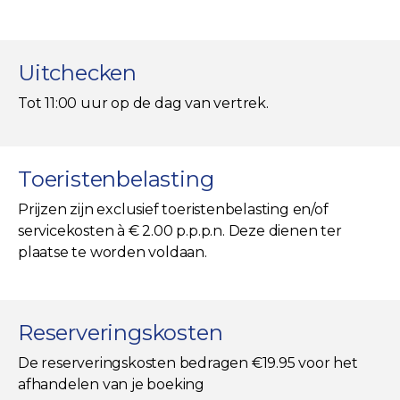
Uitchecken
Tot 11:00 uur op de dag van vertrek.
Toeristenbelasting
Prijzen zijn exclusief toeristenbelasting en/of
servicekosten à € 2.00 p.p.p.n. Deze dienen ter
plaatse te worden voldaan.
Reserveringskosten
De reserveringskosten bedragen €19.95 voor het
afhandelen van je boeking