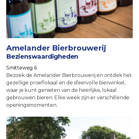
Amelander Bierbrouwerij
Bezienswaardigheden
Smitteweg 6
Bezoek de Amelander Bierbrouwerij en ontdek het
gezellige proeflokaal en de sfeervolle bierwinkel,
waar je kunt genieten van de heerlijke, lokaal
gebrouwen bieren. Elke week zijn er verschillende
openingsmomenten.