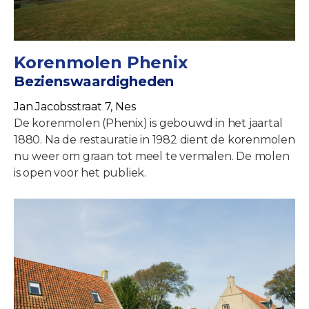
Korenmolen Phenix
Bezienswaardigheden
Jan Jacobsstraat 7, Nes
De korenmolen (Phenix) is gebouwd in het jaartal
1880. Na de restauratie in 1982 dient de korenmolen
nu weer om graan tot meel te vermalen. De molen
is open voor het publiek.