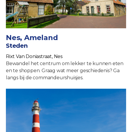
Nes, Ameland
Steden
Rixt Van Doniastraat, Nes
Bewandel het centrum om lekker te kunnen eten
en te shoppen. Graag wat meer geschiedenis? Ga
langs bij de commandeurshuisjes.