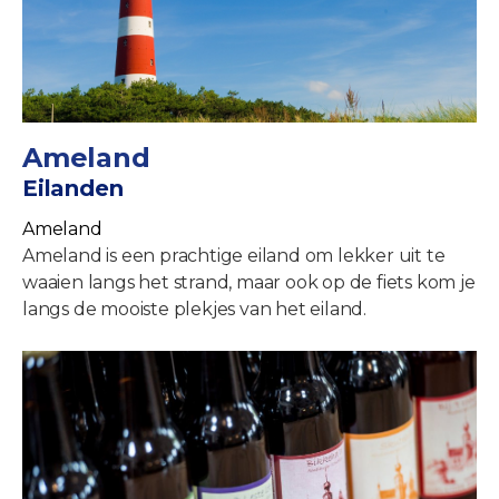
Ameland
Eilanden
Ameland
Ameland is een prachtige eiland om lekker uit te
waaien langs het strand, maar ook op de fiets kom je
langs de mooiste plekjes van het eiland.