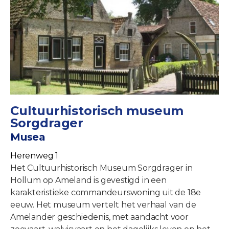
Cultuurhistorisch museum
Sorgdrager
Musea
Herenweg 1
Het Cultuurhistorisch Museum Sorgdrager in
Hollum op Ameland is gevestigd in een
karakteristieke commandeurswoning uit de 18e
eeuw. Het museum vertelt het verhaal van de
Amelander geschiedenis, met aandacht voor