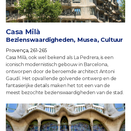
Casa Milà
Bezienswaardigheden, Musea, Cultuur
Provença, 261-265
Casa Milà, ook wel bekend als La Pedrera, is een
iconisch modernistisch gebouw in Barcelona,
ontworpen door de beroemde architect Antoni
Gaudí. Het opvallende golvende ontwerp en de
fantasierijke details maken het tot een van de
meest bezochte bezienswaardigheden van de stad.