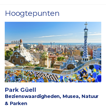
Hoogtepunten
Park Güell
Bezienswaardigheden, Musea, Natuur
& Parken