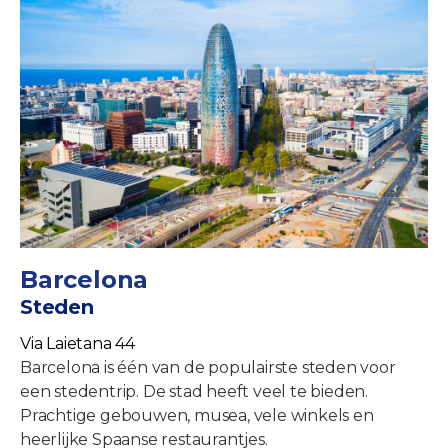
Barcelona
Steden
Via Laietana 44
Barcelona is één van de populairste steden voor
een stedentrip. De stad heeft veel te bieden.
Prachtige gebouwen, musea, vele winkels en
heerlijke Spaanse restaurantjes.