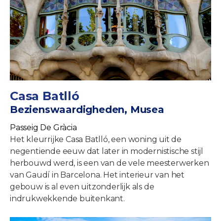
Casa Batlló
Bezienswaardigheden, Musea
Passeig De Gràcia
Het kleurrijke Casa Batlló, een woning uit de
negentiende eeuw dat later in modernistische stijl
herbouwd werd, is een van de vele meesterwerken
van Gaudí in Barcelona. Het interieur van het
gebouw is al even uitzonderlijk als de
indrukwekkende buitenkant.