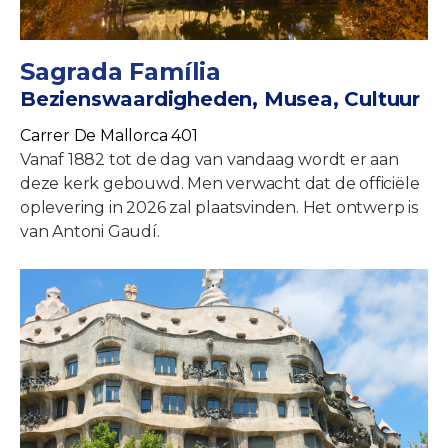
Sagrada Família
Bezienswaardigheden, Musea, Cultuur
Carrer De Mallorca 401
Vanaf 1882 tot de dag van vandaag wordt er aan
deze kerk gebouwd. Men verwacht dat de officiële
oplevering in 2026 zal plaatsvinden. Het ontwerp is
van Antoni Gaudí.