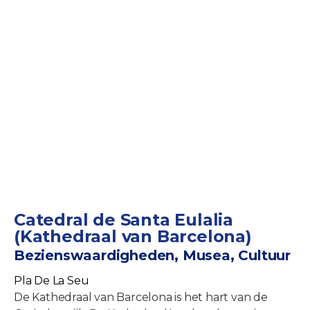
Catedral de Santa Eulalia
(Kathedraal van Barcelona)
Bezienswaardigheden, Musea, Cultuur
Pla De La Seu
De Kathedraal van Barcelona is het hart van de