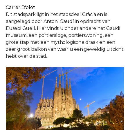
Carrer D'olot
Dit stadspark ligt in het stadsdeel Gràcia en is
aangelegd door Antoni Gaudí in opdracht van
Eusebi Güell. Hier vindt u onder andere het Gaudí
museum, een portiersloge, portierswoning, een
grote trap met een mythologische draak en een
zeer groot balkon van waar u een geweldig uitzicht
hebt over de stad.