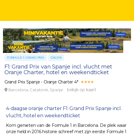
FORMULE 1: GRAND PRIX
DAGEN
F1: Grand Prix van Spanje incl. vlucht met
Oranje Charter, hotel en weekendticket
Grand Prix Spanje - Oranje Charter 4*
bekijk op kaart
Barcelona, Catalonië, Spanje
4-daagse oranje charter F1: Grand Prix Spanje incl.
vlucht, hotel en weekendticket
Kom genieten van de Formule 1 in Barcelona. De plek waar
onze held in 2016 historie schreef met zijn eerste Formule 1