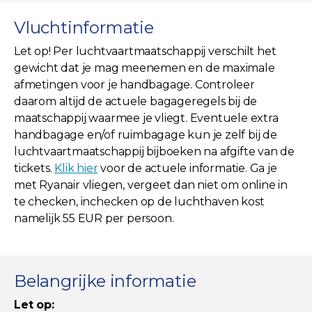
Vluchtinformatie
Let op! Per luchtvaartmaatschappij verschilt het
gewicht dat je mag meenemen en de maximale
afmetingen voor je handbagage. Controleer
daarom altijd de actuele bagageregels bij de
maatschappij waarmee je vliegt. Eventuele extra
handbagage en/of ruimbagage kun je zelf bij de
luchtvaartmaatschappij bijboeken na afgifte van de
tickets.
Klik hier
voor de actuele informatie. Ga je
met Ryanair vliegen, vergeet dan niet om online in
te checken, inchecken op de luchthaven kost
namelijk 55 EUR per persoon.
Belangrijke informatie
Let op: