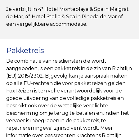
Je verblijft in 4* Hotel Monteplaya & Spa in Malgrat
de Mar, 4* Hotel Stella & Spa in Pineda de Mar of
een vergelijkbare accommodatie.
Pakketreis
De combinatie van reisdiensten die wordt
aangeboden, is een pakketreis in de zin van Richtlijn
(EU) 2015/2302. Bijgevolg kan je aanspraak maken
op alle EU-rechten die voor pakketreizen gelden.
Fox Reizen is ten volle verantwoordelijk voor de
goede uitvoering van de volledige pakketreis en
beschikt ook over de wettelijke verplichte
bescherming om je terug te betalen en, indien het
vervoer is inbegrepen in de pakketreis, te
repatriëren ingeval zij insolvent wordt. Meer
informatie over basisrechten krachtens Richtlijn