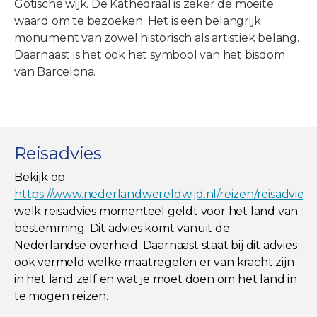
Gotische wijk. De Kathedraal is zeker de moeite
waard om te bezoeken. Het is een belangrijk
monument van zowel historisch als artistiek belang.
Daarnaast is het ook het symbool van het bisdom
van Barcelona.
Reisadvies
Bekijk op
https://www.nederlandwereldwijd.nl/reizen/reisadviez
welk reisadvies momenteel geldt voor het land van
bestemming. Dit advies komt vanuit de
Nederlandse overheid. Daarnaast staat bij dit advies
ook vermeld welke maatregelen er van kracht zijn
in het land zelf en wat je moet doen om het land in
te mogen reizen.