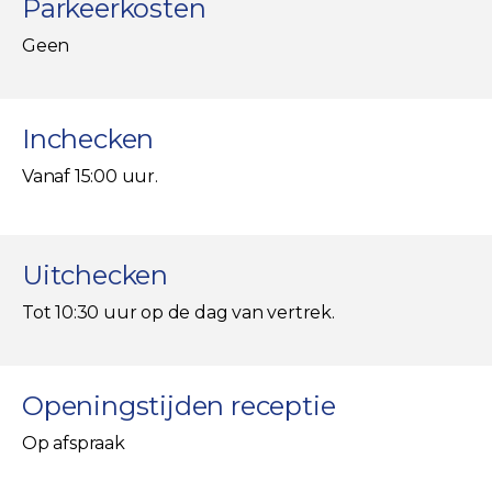
Parkeerkosten
Geen
Inchecken
Vanaf 15:00 uur.
Uitchecken
Tot 10:30 uur op de dag van vertrek.
Openingstijden receptie
Op afspraak