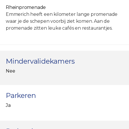
Rheinpromenade
Emmerich heeft een kilometer lange promenade
waar je de schepen voorbij ziet komen. Aan de
promenade zitten leuke cafés en restaurantjes.
Mindervalidekamers
Nee
Parkeren
Ja