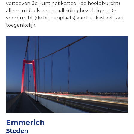
vertoeven. Je kunt het kasteel (de hoofdburcht)
alleen middels een rondleiding bezichtigen. De
voorburcht (de binnenplaats) van het kasteel is vrij
toegankelijk.
Emmerich
Steden