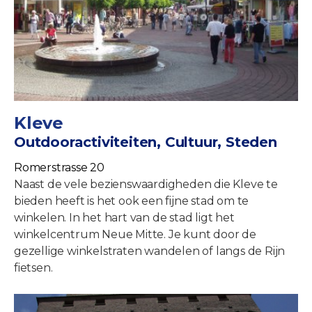
Kleve
Outdooractiviteiten, Cultuur, Steden
Romerstrasse 20
Naast de vele bezienswaardigheden die Kleve te
bieden heeft is het ook een fijne stad om te
winkelen. In het hart van de stad ligt het
winkelcentrum Neue Mitte. Je kunt door de
gezellige winkelstraten wandelen of langs de Rijn
fietsen.