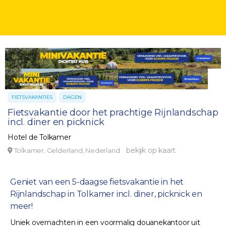
FIETSVAKANTIES
DAGEN
Fietsvakantie door het prachtige Rijnlandschap
incl. diner en picknick
Hotel de Tolkamer
bekijk op kaart
Tolkamer, Gelderland, Nederland
Geniet van een 5-daagse fietsvakantie in het
Rijnlandschap in Tolkamer incl. diner, picknick en
meer!
Uniek overnachten in een voormalig douanekantoor uit