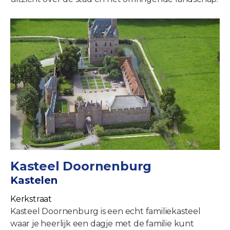
Kasteel Doornenburg
Kastelen
Kerkstraat
Kasteel Doornenburg is een echt familiekasteel
waar je heerlijk een dagje met de familie kunt