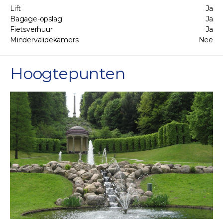
Lift
Ja
Bagage-opslag
Ja
Fietsverhuur
Ja
Mindervalidekamers
Nee
Hoogtepunten