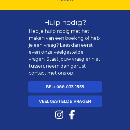
Hulp nodig?
Heb je hulp nodig met het
maken van een boeking of heb
je een vraag? Lees dan eerst
even onze
veelgestelde
vragen
. Staat jouw vraag er niet
tussen, neem dan gerust
contact met ons op.
BEL: 088 033 1555
VEELGESTELDE VRAGEN