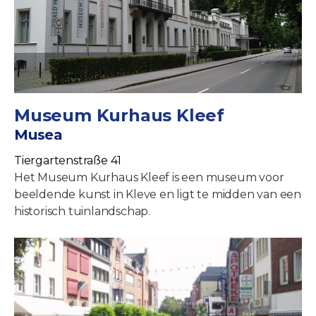
Museum Kurhaus Kleef
Musea
Tiergartenstraße 41
Het Museum Kurhaus Kleef is een museum voor
beeldende kunst in Kleve en ligt te midden van een
historisch tuinlandschap.