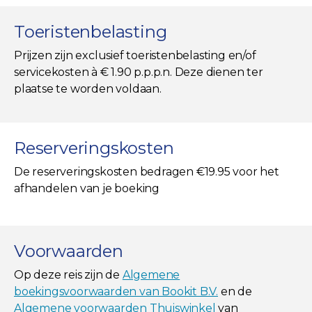
Toeristenbelasting
Prijzen zijn exclusief toeristenbelasting en/of
servicekosten à € 1.90 p.p.p.n. Deze dienen ter
plaatse te worden voldaan.
Reserveringskosten
De reserveringskosten bedragen €19.95 voor het
afhandelen van je boeking
Voorwaarden
Op deze reis zijn de
Algemene
boekingsvoorwaarden van Bookit B.V.
en de
Algemene voorwaarden Thuiswinkel
van