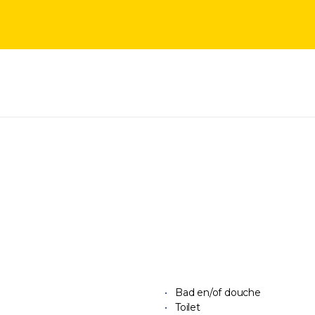
Bad en/of douche
Toilet