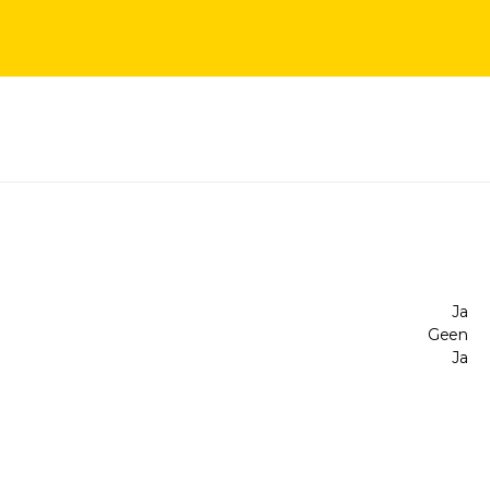
Ja
Geen
Ja