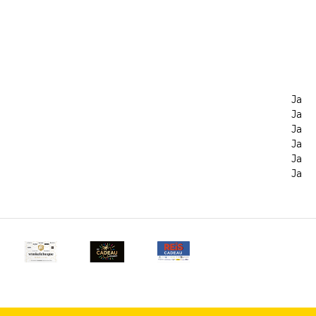
Ja
Ja
Ja
Ja
Ja
Ja