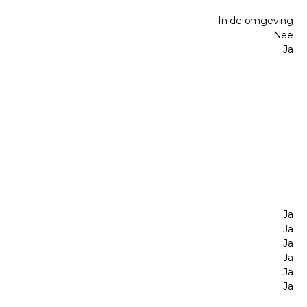
In de omgeving
Nee
Ja
Ja
Ja
Ja
Ja
Ja
Ja