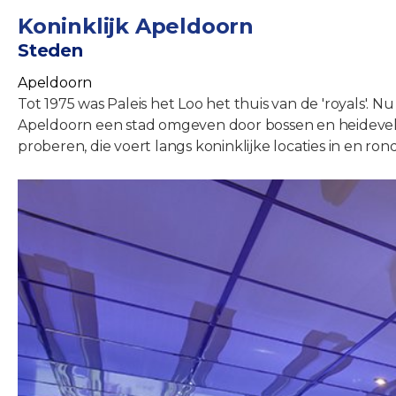
Koninklijk Apeldoorn
Steden
Apeldoorn
Tot 1975 was Paleis het Loo het thuis van de 'royals'.
Apeldoorn een stad omgeven door bossen en heidevelden
proberen, die voert langs koninklijke locaties in en 