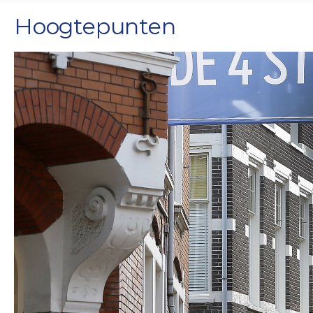
Hoogtepunten