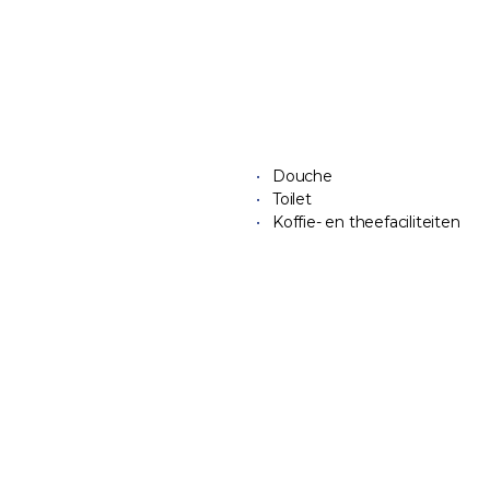
Douche
Toilet
Koffie- en theefaciliteiten