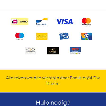
Alle reizen worden verzorgd door Bookit en/of Fox
Reizen
Hulp nodig?