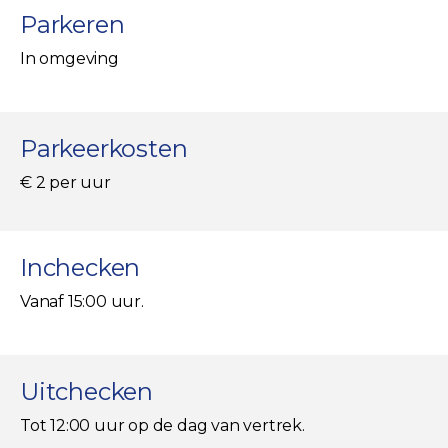
Parkeren
In omgeving
Parkeerkosten
€ 2 per uur
Inchecken
Vanaf 15:00 uur.
Uitchecken
Tot 12:00 uur op de dag van vertrek.