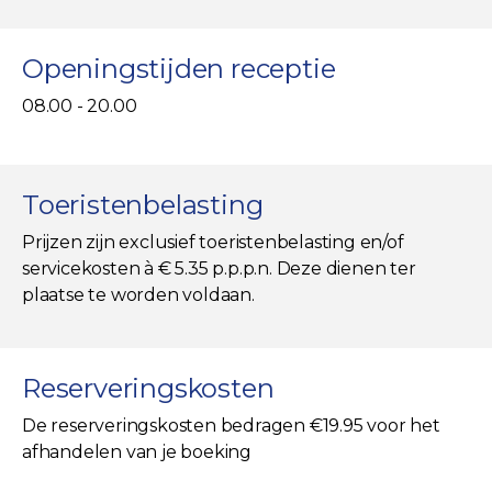
Openingstijden receptie
08.00 - 20.00
Toeristenbelasting
Prijzen zijn exclusief toeristenbelasting en/of
servicekosten à € 5.35 p.p.p.n. Deze dienen ter
plaatse te worden voldaan.
Reserveringskosten
De reserveringskosten bedragen €19.95 voor het
afhandelen van je boeking