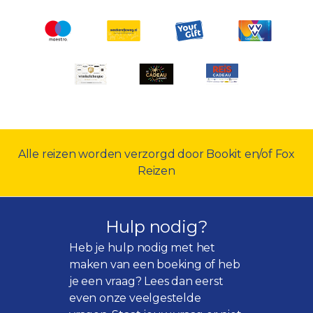
Alle reizen worden verzorgd door Bookit en/of Fox
Reizen
Hulp nodig?
Heb je hulp nodig met het
maken van een boeking of heb
je een vraag? Lees dan eerst
even onze
veelgestelde