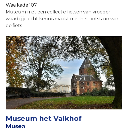
Waalkade 107
Museum met een collectie fietsen van vroeger
waarbij je echt kennis maakt met het ontstaan van
de fiets
Museum het Valkhof
Musea