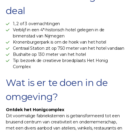
deal
1, 2 of 3 overnachtingen
Verblijf in een 4*-historisch hotel gelegen in de
binnenstad van Nijmegen
Kronenburgerpark is om de hoek van het hotel
Centraal Station zit op 750 meter van het hotel vandaan
Bushalte op 130 meter van het hotel
Tip: bezoek de creatieve broedplaats Het Honig
Complex
Wat is er te doen in de
omgeving?
Ontdek het Honigcomplex
Dit voormalige fabrieksterrein is getransformeerd tot een
bruisend centrum van creativiteit en ondernemerschap,
met een divers aanbod van ateliers, winkels, restaurants en