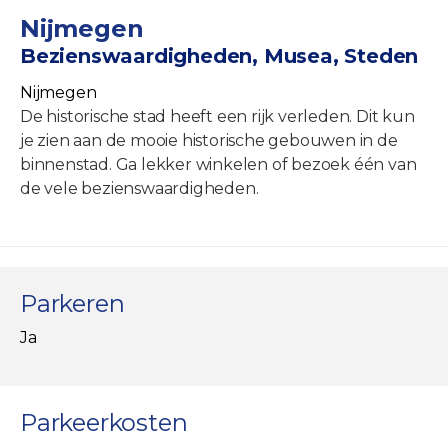
Nijmegen
Bezienswaardigheden, Musea, Steden
Nijmegen
De historische stad heeft een rijk verleden. Dit kun
je zien aan de mooie historische gebouwen in de
binnenstad. Ga lekker winkelen of bezoek één van
de vele bezienswaardigheden.
Parkeren
Ja
Parkeerkosten