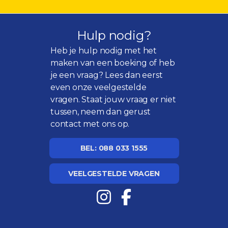
Hulp nodig?
Heb je hulp nodig met het
maken van een boeking of heb
je een vraag? Lees dan eerst
even onze
veelgestelde
vragen
. Staat jouw vraag er niet
tussen, neem dan gerust
contact met ons op.
BEL: 088 033 1555
VEELGESTELDE VRAGEN