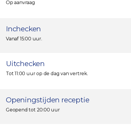
Op aanvraag
Inchecken
Vanaf 15:00 uur.
Uitchecken
Tot 11:00 uur op de dag van vertrek.
Openingstijden receptie
Geopend tot 20:00 uur