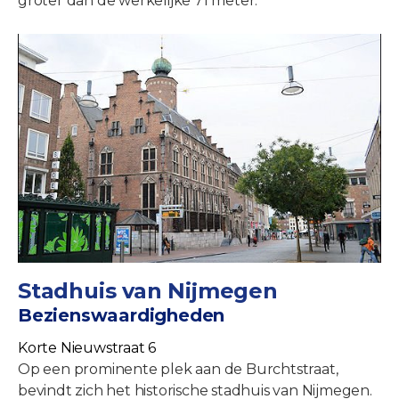
groter dan de werkelijke 71 meter.
Stadhuis van Nijmegen
Bezienswaardigheden
Korte Nieuwstraat 6
Op een prominente plek aan de Burchtstraat,
bevindt zich het historische stadhuis van Nijmegen.