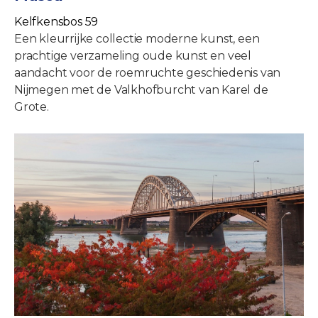
Kelfkensbos 59
Een kleurrijke collectie moderne kunst, een
prachtige verzameling oude kunst en veel
aandacht voor de roemruchte geschiedenis van
Nijmegen met de Valkhofburcht van Karel de
Grote.