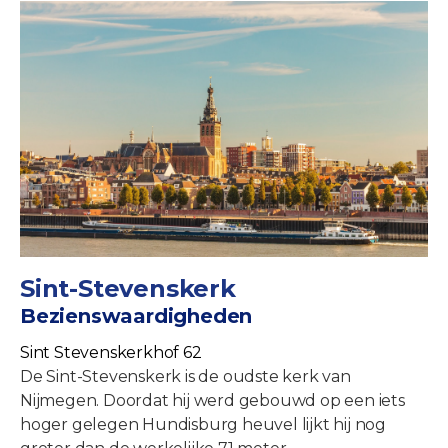
Sint-Stevenskerk
Bezienswaardigheden
Sint Stevenskerkhof 62
De Sint-Stevenskerk is de oudste kerk van
Nijmegen. Doordat hij werd gebouwd op een iets
hoger gelegen Hundisburg heuvel lijkt hij nog