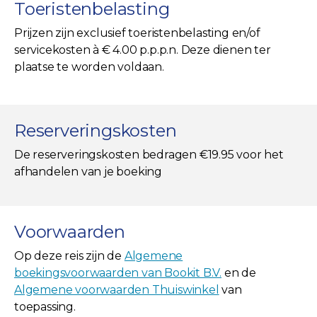
Toeristenbelasting
Prijzen zijn exclusief toeristenbelasting en/of
servicekosten à € 4.00 p.p.p.n. Deze dienen ter
plaatse te worden voldaan.
Reserveringskosten
De reserveringskosten bedragen €19.95 voor het
afhandelen van je boeking
Voorwaarden
Op deze reis zijn de
Algemene
boekingsvoorwaarden van Bookit B.V.
en de
Algemene voorwaarden Thuiswinkel
van
toepassing.