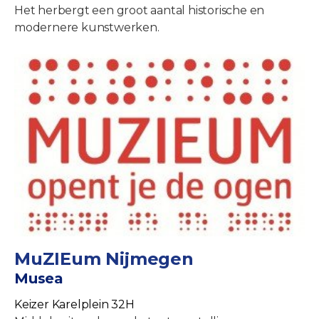
Het herbergt een groot aantal historische en
modernere kunstwerken.
MuZIEum Nijmegen
Musea
Keizer Karelplein 32H