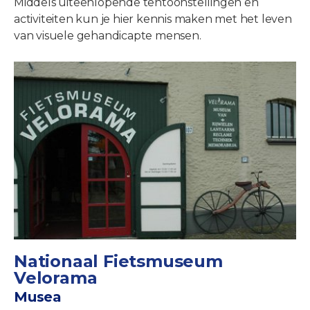
Middels uiteenlopende tentoonstellingen en
activiteiten kun je hier kennis maken met het leven
van visuele gehandicapte mensen.
Nationaal Fietsmuseum
Velorama
Musea