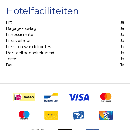
Hotelfaciliteiten
Lift
Ja
Bagage-opslag
Ja
Fitnessruimte
Ja
Fietsverhuur
Ja
Fiets- en wandelroutes
Ja
Rolstoeltoegankelijkheid
Ja
Terras
Ja
Bar
Ja