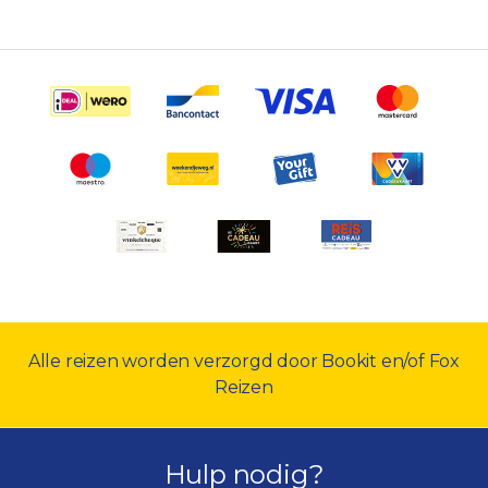
Alle reizen worden verzorgd door Bookit en/of Fox
Reizen
Hulp nodig?