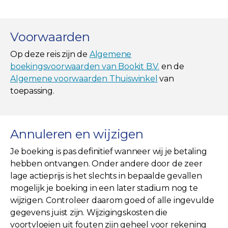
Voorwaarden
Op deze reis zijn de
Algemene
boekingsvoorwaarden van Bookit B.V.
en de
Algemene voorwaarden Thuiswinkel
van
toepassing.
Annuleren en wijzigen
Je boeking is pas definitief wanneer wij je betaling
hebben ontvangen. Onder andere door de zeer
lage actieprijs is het slechts in bepaalde gevallen
mogelijk je boeking in een later stadium nog te
wijzigen. Controleer daarom goed of alle ingevulde
gegevens juist zijn. Wijzigingskosten die
voortvloeien uit fouten zijn geheel voor rekening