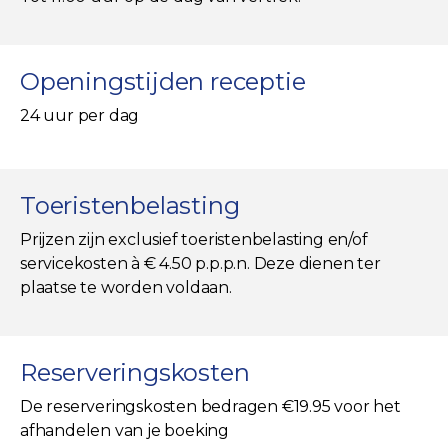
Openingstijden receptie
24 uur per dag
Toeristenbelasting
Prijzen zijn exclusief toeristenbelasting en/of
servicekosten à € 4.50 p.p.p.n. Deze dienen ter
plaatse te worden voldaan.
Reserveringskosten
De reserveringskosten bedragen €19.95 voor het
afhandelen van je boeking