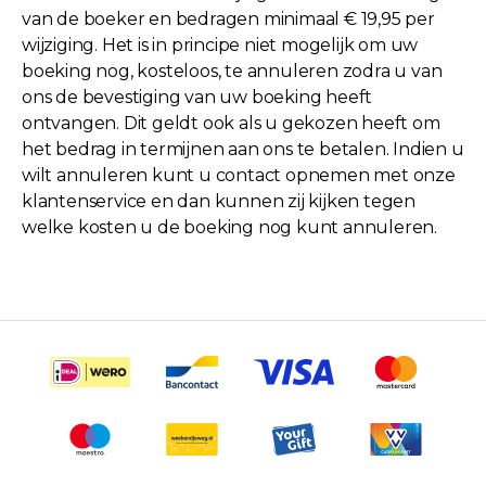
van de boeker en bedragen minimaal € 19,95 per
wijziging. Het is in principe niet mogelijk om uw
boeking nog, kosteloos, te annuleren zodra u van
ons de bevestiging van uw boeking heeft
ontvangen. Dit geldt ook als u gekozen heeft om
het bedrag in termijnen aan ons te betalen. Indien u
wilt annuleren kunt u contact opnemen met onze
klantenservice en dan kunnen zij kijken tegen
welke kosten u de boeking nog kunt annuleren.