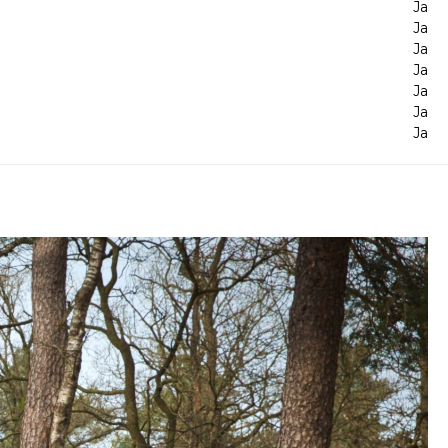
Ja
Ja
Ja
Ja
Ja
Ja
Ja