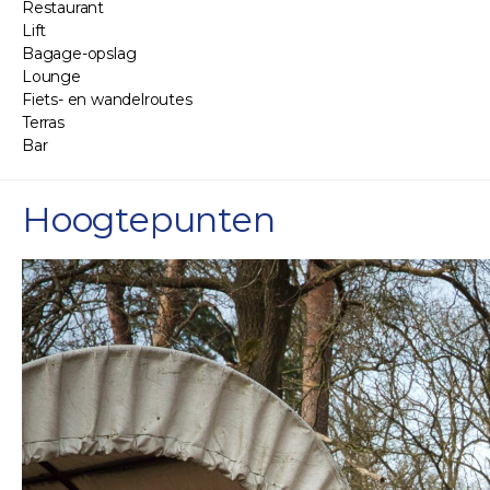
Restaurant
Lift
Bagage-opslag
Lounge
Fiets- en wandelroutes
Terras
Bar
Hoogtepunten