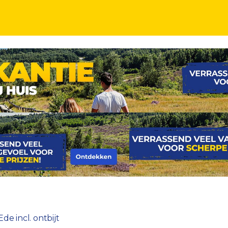
de incl. ontbijt