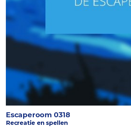
Escaperoom 0318
Recreatie en spellen