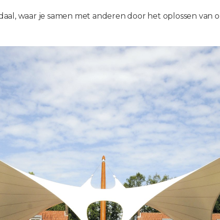
daal, waar je samen met anderen door het oplossen van 