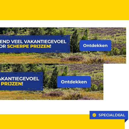
SPECIALDEAL