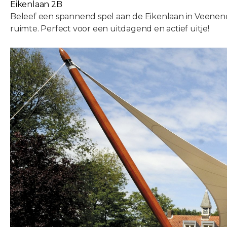
Eikenlaan 2B
Beleef een spannend spel aan de Eikenlaan in Veenen
ruimte. Perfect voor een uitdagend en actief uitje!