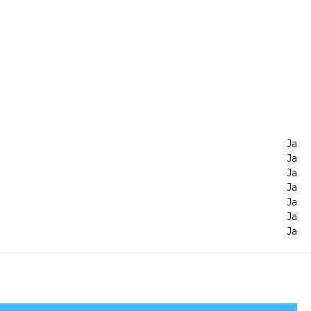
Ja
Ja
Ja
Ja
Ja
Ja
Ja