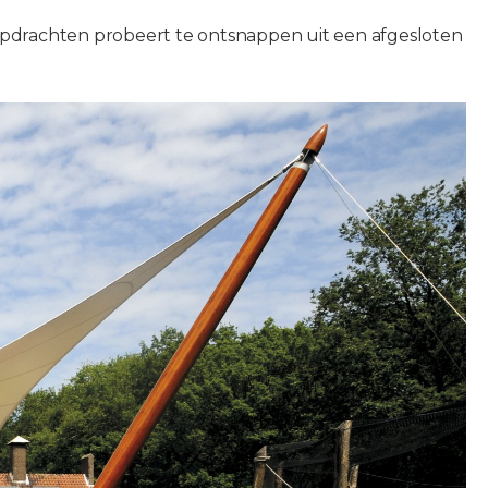
opdrachten probeert te ontsnappen uit een afgesloten