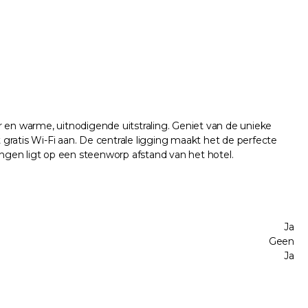
ur en warme, uitnodigende uitstraling. Geniet van de unieke
 gratis Wi-Fi aan. De centrale ligging maakt het de perfecte
ngen ligt op een steenworp afstand van het hotel.
Ja
Geen
Ja