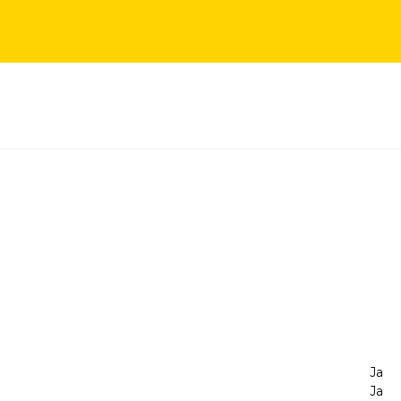
Ja
Ja