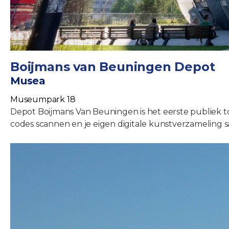
Boijmans van Beuningen Depot
Musea
Museumpark 18
Depot Boijmans Van Beuningen is het eerste publiek t
codes scannen en je eigen digitale kunstverzameling s