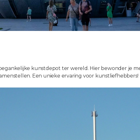
oegankelijke kunstdepot ter wereld. Hier bewonder je m
amenstellen. Een unieke ervaring voor kunstliefhebbers!