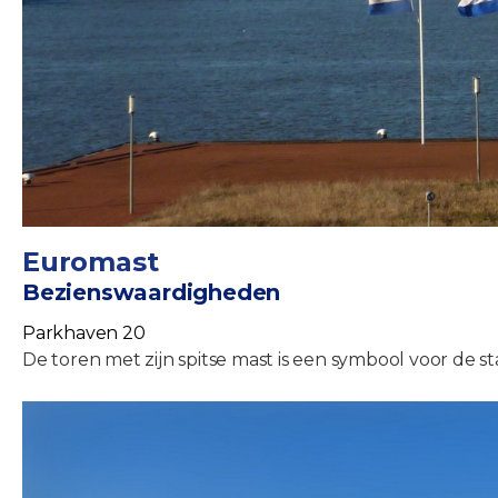
Euromast
Bezienswaardigheden
Parkhaven 20
De toren met zijn spitse mast is een symbool voor de st