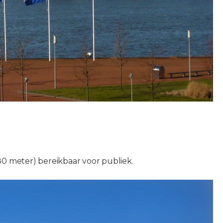
180 meter) bereikbaar voor publiek.