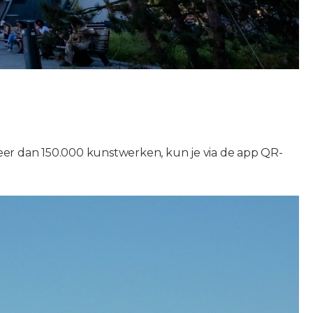
eer dan 150.000 kunstwerken, kun je via de app QR-