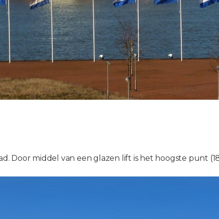
ad. Door middel van een glazen lift is het hoogste punt (