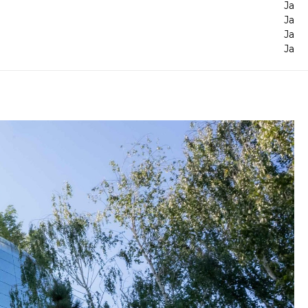
Ja
Ja
Ja
Ja