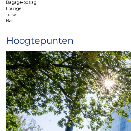
Bagage-opslag
Lounge
Terras
Bar
Hoogtepunten