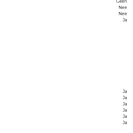
Geen
Nee
Nee
Ja
Ja
Ja
Ja
Ja
Ja
Ja