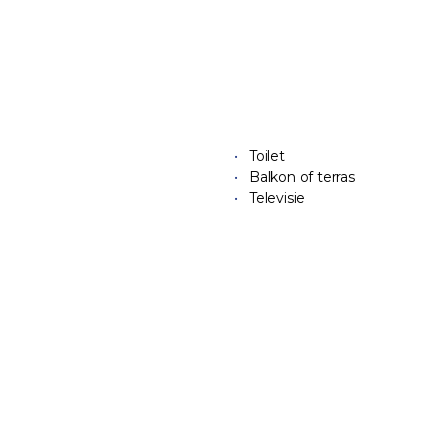
Toilet
Balkon of terras
Televisie