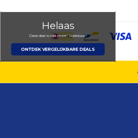
Helaas
Deze deal is niet (meer) boekbaar!
ONTDEK VERGELIJKBARE DEALS