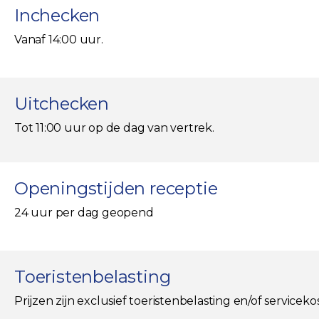
Inchecken
Vanaf 14:00 uur.
Uitchecken
Tot 11:00 uur op de dag van vertrek.
Openingstijden receptie
24 uur per dag geopend
Toeristenbelasting
Prijzen zijn exclusief toeristenbelasting en/of servicek