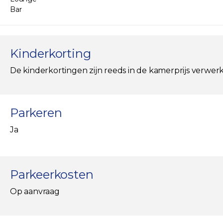
Bar
Kinderkorting
De kinderkortingen zijn reeds in de kamerprijs verwerk
Parkeren
Ja
Parkeerkosten
Op aanvraag