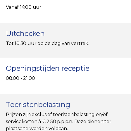
Vanaf 14:00 uur.
Uitchecken
Tot 10:30 uur op de dag van vertrek.
Openingstijden receptie
08.00 - 21.00
Toeristenbelasting
Prijzen zijn exclusief toeristenbelasting en/of
servicekosten à € 2.50 p.p.p.n. Deze dienen ter
plaatse te worden voldaan.