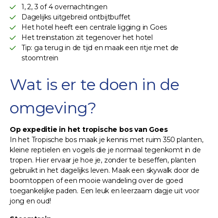
1, 2, 3 of 4 overnachtingen
Dagelijks uitgebreid ontbijtbuffet
Het hotel heeft een centrale ligging in Goes
Het treinstation zit tegenover het hotel
Tip: ga terug in de tijd en maak een ritje met de
stoomtrein
Wat is er te doen in de
omgeving?
Op expeditie in het tropische bos van Goes
In het Tropische bos maak je kennis met ruim 350 planten,
kleine reptielen en vogels die je normaal tegenkomt in de
tropen. Hier ervaar je hoe je, zonder te beseffen, planten
gebruikt in het dagelijks leven. Maak een skywalk door de
boomtoppen of een mooie wandeling over de goed
toegankelijke paden. Een leuk en leerzaam dagje uit voor
jong en oud!