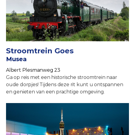
Stroomtrein Goes
Musea
Albert Plesmanweg 23
Ga op reis met een historische stroomtrein naar
oude dorpjes! Tijdens deze rit kunt u ontspannen
en genieten van een prachtige omgeving.