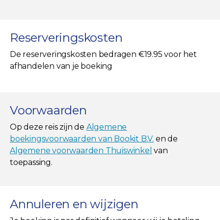
Reserveringskosten
De reserveringskosten bedragen €19.95 voor het
afhandelen van je boeking
Voorwaarden
Op deze reis zijn de
Algemene
boekingsvoorwaarden van Bookit B.V.
en de
Algemene voorwaarden Thuiswinkel
van
toepassing.
Annuleren en wijzigen