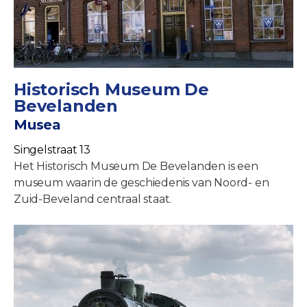
Historisch Museum De
Bevelanden
Musea
Singelstraat 13
Het Historisch Museum De Bevelanden is een
museum waarin de geschiedenis van Noord- en
Zuid-Beveland centraal staat.