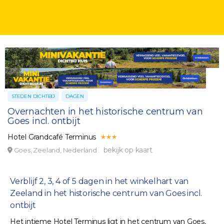
STEDEN DICHTBIJ
DAGEN
Overnachten in het historische centrum van
Goes incl. ontbijt
Hotel Grandcafé Terminus
bekijk op kaart
Goes, Zeeland, Nederland
Verblijf 2, 3, 4 of 5 dagen in het winkelhart van
Zeeland in het historische centrum van Goes incl.
ontbijt
Het intieme Hotel Terminus ligt in het centrum van Goes,