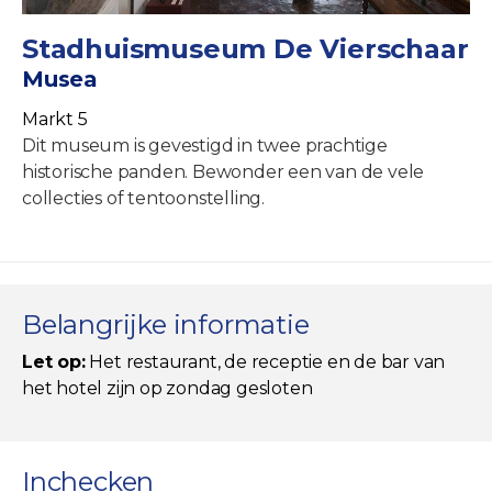
Stadhuismuseum De Vierschaar
Musea
Markt 5
Dit museum is gevestigd in twee prachtige
historische panden. Bewonder een van de vele
collecties of tentoonstelling.
Belangrijke informatie
Let op:
Het restaurant, de receptie en de bar van
het hotel zijn op zondag gesloten
Inchecken