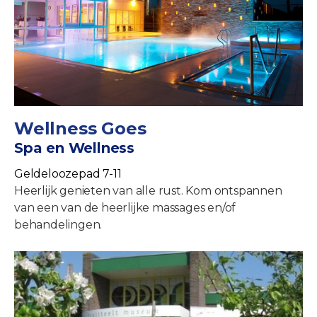
Wellness Goes
Spa en Wellness
Geldeloozepad 7-11
Heerlijk genieten van alle rust. Kom ontspannen
van een van de heerlijke massages en/of
behandelingen.