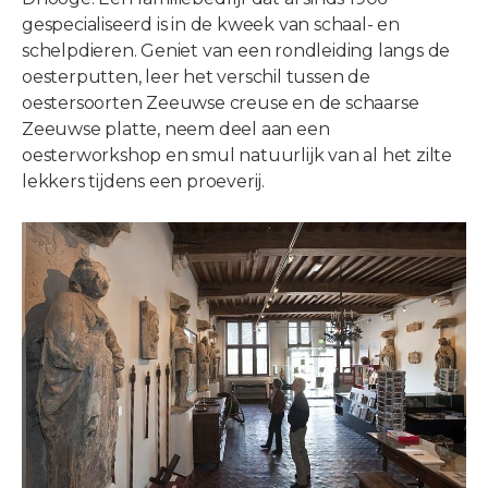
gespecialiseerd is in de kweek van schaal- en
schelpdieren. Geniet van een rondleiding langs de
oesterputten, leer het verschil tussen de
oestersoorten Zeeuwse creuse en de schaarse
Zeeuwse platte, neem deel aan een
oesterworkshop en smul natuurlijk van al het zilte
lekkers tijdens een proeverij.