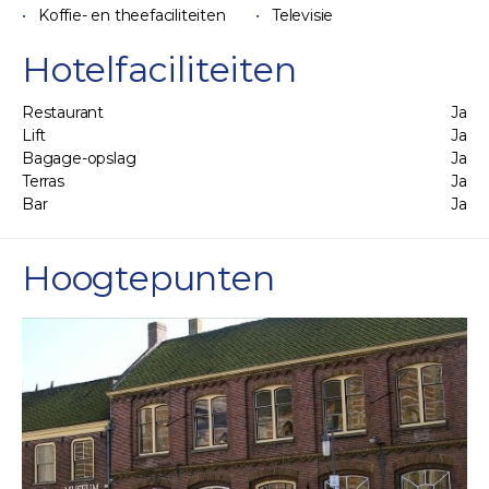
Koffie- en theefaciliteiten
Televisie
Hotelfaciliteiten
Restaurant
Ja
Lift
Ja
Bagage-opslag
Ja
Terras
Ja
Bar
Ja
Hoogtepunten