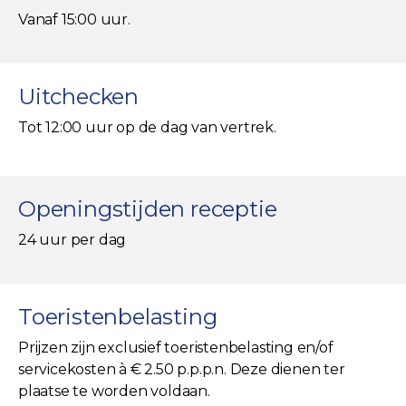
Vanaf 15:00 uur.
Uitchecken
Tot 12:00 uur op de dag van vertrek.
Openingstijden receptie
24 uur per dag
Toeristenbelasting
Prijzen zijn exclusief toeristenbelasting en/of
servicekosten à € 2.50 p.p.p.n. Deze dienen ter
plaatse te worden voldaan.