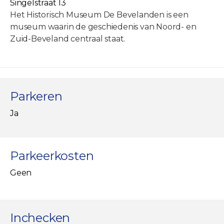
Singelstraat 13
Het Historisch Museum De Bevelanden is een
museum waarin de geschiedenis van Noord- en
Zuid-Beveland centraal staat.
Parkeren
Ja
Parkeerkosten
Geen
Inchecken