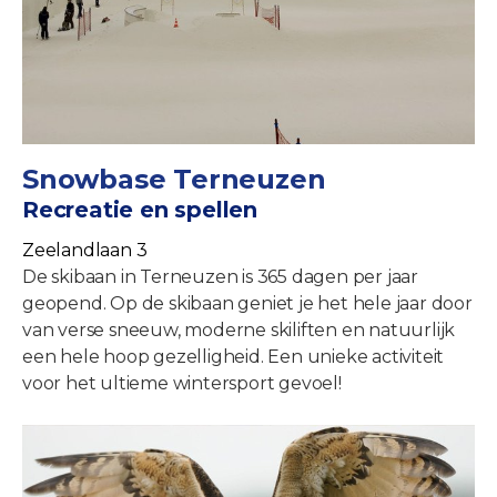
Snowbase Terneuzen
Recreatie en spellen
Zeelandlaan 3
De skibaan in Terneuzen is 365 dagen per jaar
geopend. Op de skibaan geniet je het hele jaar door
van verse sneeuw, moderne skiliften en natuurlijk
een hele hoop gezelligheid. Een unieke activiteit
voor het ultieme wintersport gevoel!