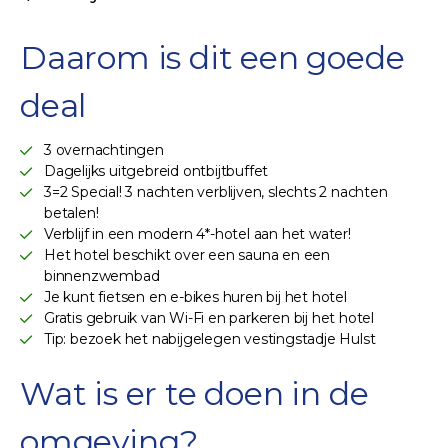
Daarom is dit een goede
deal
3 overnachtingen
Dagelijks uitgebreid ontbijtbuffet
3=2 Special! 3 nachten verblijven, slechts 2 nachten
betalen!
Verblijf in een modern 4*-hotel aan het water!
Het hotel beschikt over een sauna en een
binnenzwembad
Je kunt fietsen en e-bikes huren bij het hotel
Gratis gebruik van Wi-Fi en parkeren bij het hotel
Tip: bezoek het nabijgelegen vestingstadje Hulst
Wat is er te doen in de
omgeving?