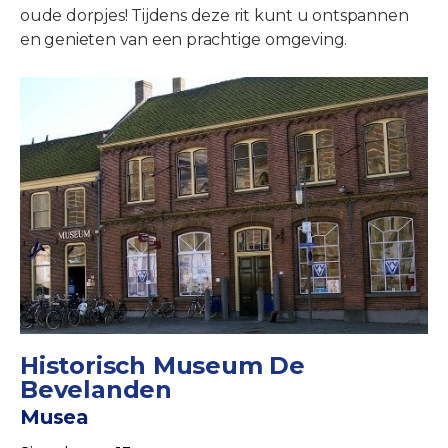
oude dorpjes! Tijdens deze rit kunt u ontspannen
en genieten van een prachtige omgeving.
Historisch Museum De
Bevelanden
Musea