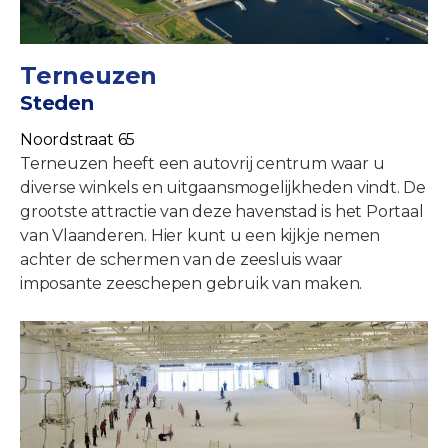
Terneuzen
Steden
Noordstraat 65
Terneuzen heeft een autovrij centrum waar u
diverse winkels en uitgaansmogelijkheden vindt. De
grootste attractie van deze havenstad is het Portaal
van Vlaanderen. Hier kunt u een kijkje nemen
achter de schermen van de zeesluis waar
imposante zeeschepen gebruik van maken.