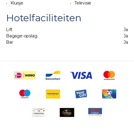
Kluisje
Televisie
Hotelfaciliteiten
Lift
Ja
Bagage-opslag
Ja
Bar
Ja