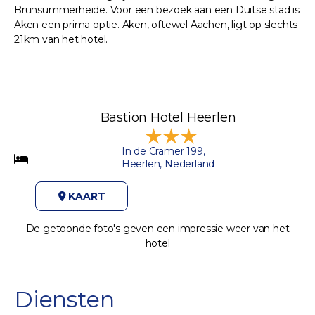
Brunsummerheide. Voor een bezoek aan een Duitse stad is
Aken een prima optie. Aken, oftewel Aachen, ligt op slechts
21km van het hotel.
Bastion Hotel Heerlen
In de Cramer 199,
Heerlen, Nederland
KAART
De getoonde foto's geven een impressie weer van het
hotel
Diensten