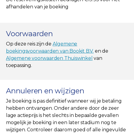
afhandelen van je boeking
Voorwaarden
Op deze reis zijn de
Algemene
boekingsvoorwaarden van Bookit B.V.
en de
Algemene voorwaarden Thuiswinkel
van
toepassing.
Annuleren en wijzigen
Je boeking is pas definitief wanneer wij je betaling
hebben ontvangen. Onder andere door de zeer
lage actieprijs is het slechts in bepaalde gevallen
mogelijk je boeking in een later stadium nog te
wijzigen. Controleer daarom goed of alle ingevulde