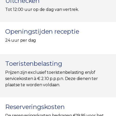
Uitchecken
Tot 12:00 uur op de dag van vertrek.
Openingstijden receptie
24 uur per dag
Toeristenbelasting
Prijzen zijn exclusief toeristenbelasting en/of
servicekosten à € 2.10 p.p.p.n. Deze dienen ter
plaatse te worden voldaan.
Reserveringskosten
De reserveringskosten bedragen €19.95 voor het