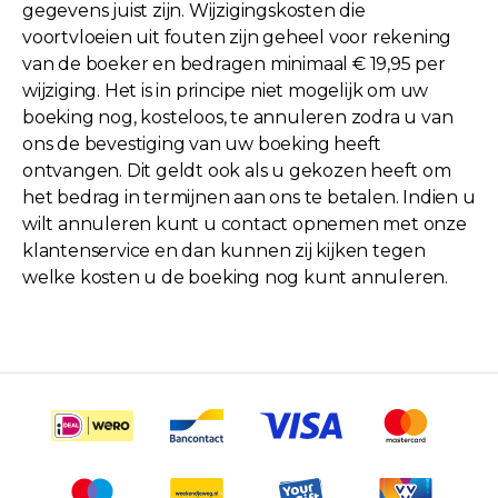
gegevens juist zijn. Wijzigingskosten die
voortvloeien uit fouten zijn geheel voor rekening
van de boeker en bedragen minimaal € 19,95 per
wijziging. Het is in principe niet mogelijk om uw
boeking nog, kosteloos, te annuleren zodra u van
ons de bevestiging van uw boeking heeft
ontvangen. Dit geldt ook als u gekozen heeft om
het bedrag in termijnen aan ons te betalen. Indien u
wilt annuleren kunt u contact opnemen met onze
klantenservice en dan kunnen zij kijken tegen
welke kosten u de boeking nog kunt annuleren.