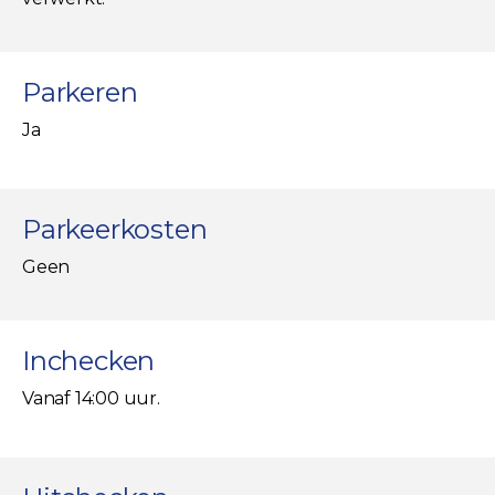
Parkeren
Ja
Parkeerkosten
Geen
Inchecken
Vanaf 14:00 uur.