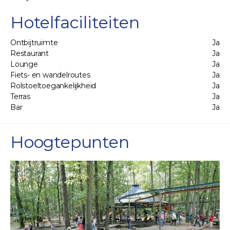
Hotelfaciliteiten
Ontbijtruimte
Ja
Restaurant
Ja
Lounge
Ja
Fiets- en wandelroutes
Ja
Rolstoeltoegankelijkheid
Ja
Terras
Ja
Bar
Ja
Hoogtepunten