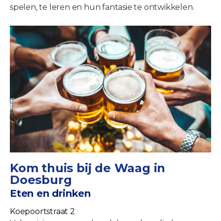
spelen, te leren en hun fantasie te ontwikkelen.
Kom thuis bij de Waag in
Doesburg
Eten en drinken
Koepoortstraat 2