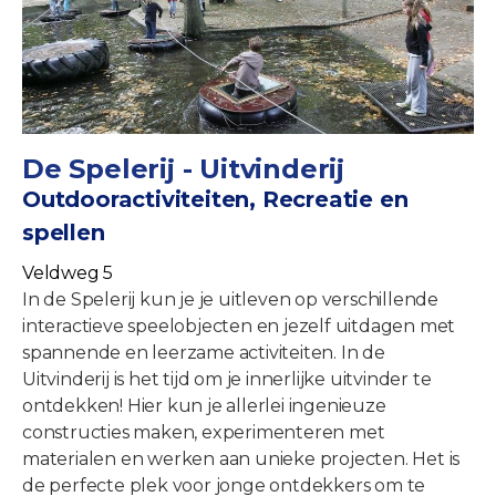
De Spelerij - Uitvinderij
Outdooractiviteiten, Recreatie en
spellen
Veldweg 5
In de Spelerij kun je je uitleven op verschillende
interactieve speelobjecten en jezelf uitdagen met
spannende en leerzame activiteiten. In de
Uitvinderij is het tijd om je innerlijke uitvinder te
ontdekken! Hier kun je allerlei ingenieuze
constructies maken, experimenteren met
materialen en werken aan unieke projecten. Het is
de perfecte plek voor jonge ontdekkers om te