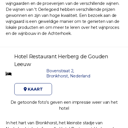
wijngaarden en de proeverijen van de verschillende wijnen.
De wijnen van 't Oerlegoed hebben verschillende prijzen
gewonnen en zijn van hoge kwaliteit. Een bezoek aan de
wijngaard is een geweldige manier om te genieten van de
lokale producten en om meer te leren over het wijnproces
en de wijnbouw in de Achterhoek.
Hotel Restaurant Herberg de Gouden
Leeuw
Bovenstraat 2,
Bronkhorst, Nederland
KAART
De getoonde foto's geven een impressie weer van het
hotel
In het hart van Bronkhorst, het kleinste stadje van