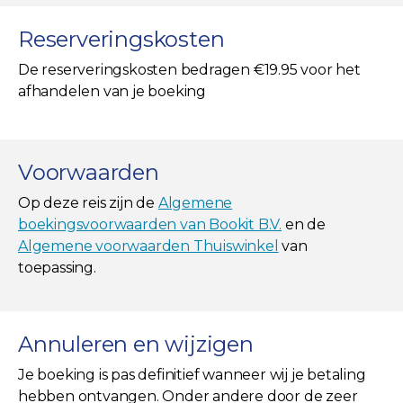
Reserveringskosten
De reserveringskosten bedragen €19.95 voor het
afhandelen van je boeking
Voorwaarden
Op deze reis zijn de
Algemene
boekingsvoorwaarden van Bookit B.V.
en de
Algemene voorwaarden Thuiswinkel
van
toepassing.
Annuleren en wijzigen
Je boeking is pas definitief wanneer wij je betaling
hebben ontvangen. Onder andere door de zeer