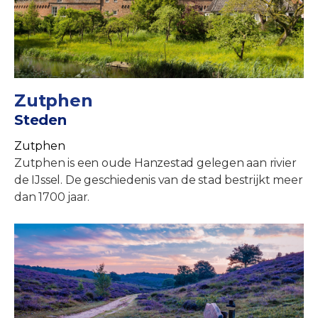
Zutphen
Steden
Zutphen
Zutphen is een oude Hanzestad gelegen aan rivier
de IJssel. De geschiedenis van de stad bestrijkt meer
dan 1700 jaar.