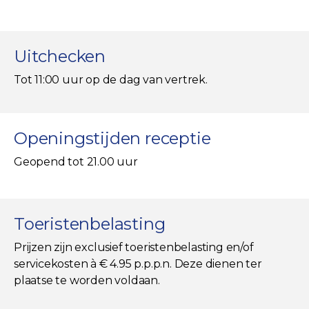
Uitchecken
Tot 11:00 uur op de dag van vertrek.
Openingstijden receptie
Geopend tot 21.00 uur
Toeristenbelasting
Prijzen zijn exclusief toeristenbelasting en/of
servicekosten à € 4.95 p.p.p.n. Deze dienen ter
plaatse te worden voldaan.