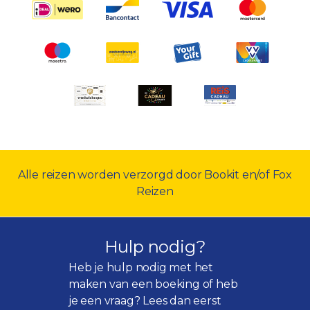
Alle reizen worden verzorgd door Bookit en/of Fox
Reizen
Hulp nodig?
Heb je hulp nodig met het
maken van een boeking of heb
je een vraag? Lees dan eerst