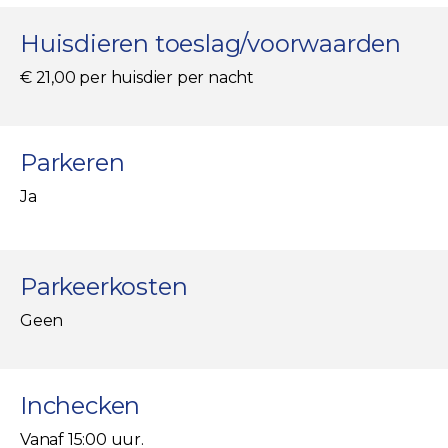
Huisdieren toeslag/voorwaarden
€ 21,00 per huisdier per nacht
Parkeren
Ja
Parkeerkosten
Geen
Inchecken
Vanaf 15:00 uur.