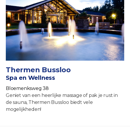
Thermen Bussloo
Spa en Wellness
Bloemenksweg 38
Geniet van een heerlijke massage of pak je rust in
de sauna, Thermen Bussloo biedt vele
mogelijkheden!