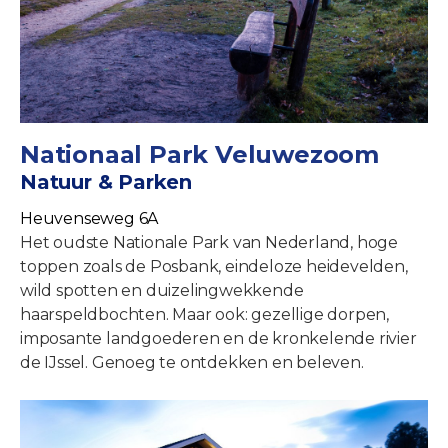
Nationaal Park Veluwezoom
Natuur & Parken
Heuvenseweg 6A
Het oudste Nationale Park van Nederland, hoge
toppen zoals de Posbank, eindeloze heidevelden,
wild spotten en duizelingwekkende
haarspeldbochten. Maar ook: gezellige dorpen,
imposante landgoederen en de kronkelende rivier
de IJssel. Genoeg te ontdekken en beleven.