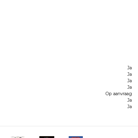
Ja
Ja
Ja
Ja
Op aanvraag
Ja
Ja