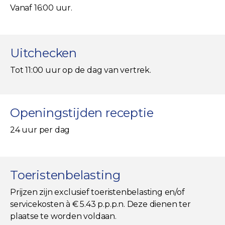
Vanaf 16:00 uur.
Uitchecken
Tot 11:00 uur op de dag van vertrek.
Openingstijden receptie
24 uur per dag
Toeristenbelasting
Prijzen zijn exclusief toeristenbelasting en/of
servicekosten à € 5.43 p.p.p.n. Deze dienen ter
plaatse te worden voldaan.