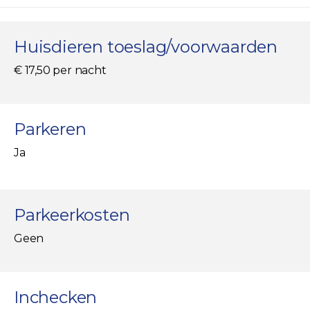
Huisdieren toeslag/voorwaarden
€ 17,50 per nacht
Parkeren
Ja
Parkeerkosten
Geen
Inchecken