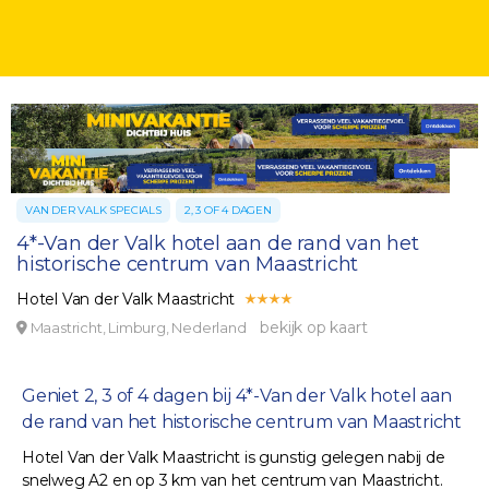
VAN DER VALK SPECIALS
2, 3 OF 4 DAGEN
4*-Van der Valk hotel aan de rand van het
historische centrum van Maastricht
Hotel Van der Valk Maastricht
bekijk op kaart
Maastricht, Limburg, Nederland
Geniet 2, 3 of 4 dagen bij 4*-Van der Valk hotel aan
de rand van het historische centrum van Maastricht
Hotel Van der Valk Maastricht is gunstig gelegen nabij de
snelweg A2 en op 3 km van het centrum van Maastricht.