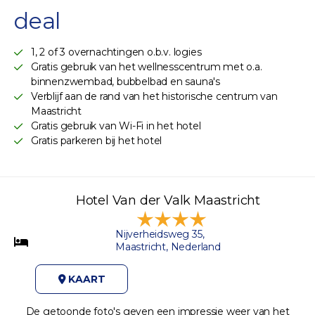
deal
1, 2 of 3 overnachtingen o.b.v. logies
Gratis gebruik van het wellnesscentrum met o.a.
binnenzwembad, bubbelbad en sauna's
Verblijf aan de rand van het historische centrum van
Maastricht
Gratis gebruik van Wi-Fi in het hotel
Gratis parkeren bij het hotel
Hotel Van der Valk Maastricht
Nijverheidsweg 35,
Maastricht, Nederland
KAART
De getoonde foto's geven een impressie weer van het