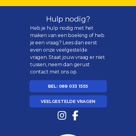
Hulp nodig?
Heb je hulp nodig met het
maken van een boeking of heb
je een vraag? Lees dan eerst
even onze
veelgestelde
vragen
. Staat jouw vraag er niet
tussen, neem dan gerust
contact met ons op.
BEL: 088 033 1555
VEELGESTELDE VRAGEN